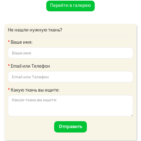
Перейти в галерею
Не нашли нужную ткань?
Ваше имя:
Email или Телефон
Какую ткань вы ищите:
Отправить