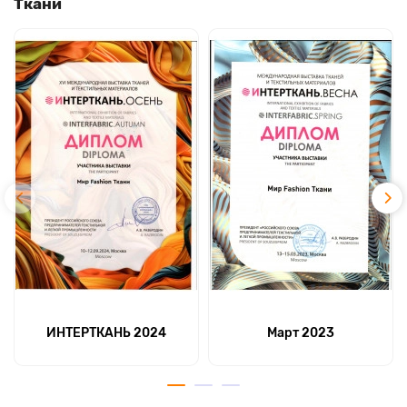
Ткани
ИНТЕРТКАНЬ 2024
Март 2023