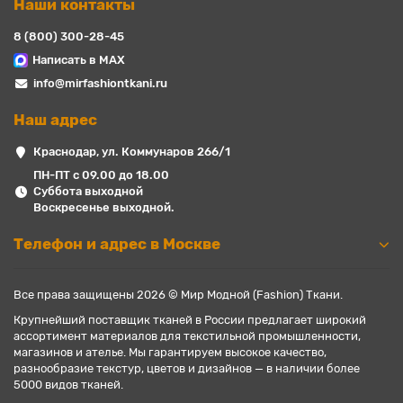
Наши контакты
8 (800) 300-28-45
Написать в MAX
info@mirfashiontkani.ru
Наш адрес
Краснодар, ул. Коммунаров 266/1
ПН-ПТ с 09.00 до 18.00
Суббота выходной
Воскресенье выходной.
Телефон и адрес в Москве
Все права защищены 2026 © Мир Модной (Fashion) Ткани.
Крупнейший поставщик тканей в России предлагает широкий
ассортимент материалов для текстильной промышленности,
магазинов и ателье. Мы гарантируем высокое качество,
разнообразие текстур, цветов и дизайнов — в наличии более
5000 видов тканей.