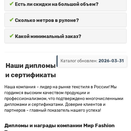
✔
Есть ли скидки на большой объем?
✔
Сколько метров в рулоне?
✔
Какой минимальный заказ?
Каталог обновлен:
2026-03-31
Наши дипломы
и сертификаты
Наша компания – лидер на рынке текстиля в России! Мы
гордимся высоким качеством продукции и
профессионализмом, что подтверждено многочисленными
дипломами и сертификатами. Доверие клиентов и
партнеров – главный показатель нашего успеха!
Дипломы и награды компании Мир Fashion