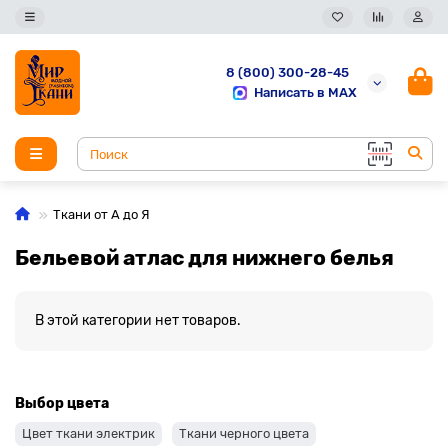
8 (800) 300-28-45
Написать в MAX
Ткани от А до Я
Бельевой атлас для нижнего белья
В этой категории нет товаров.
Выбор цвета
Цвет ткани электрик
Ткани черного цвета