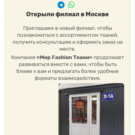
Открыли филиал в Москве
Приглашаем в новый филиал, чтобы
познакомиться с ассортиментом тканей,
получить консультацию и оформить заказ на
месте.
Компания
«Мир Fashion Ткани»
продолжает
развиваться вместе с вами, чтобы быть
ближе к вам и предлагать более удобные
форматы взаимодействия.