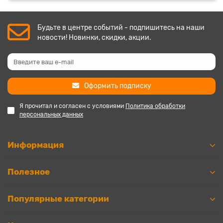
Будьте в центре событий - подпишитесь на наши
новости! Новинки, скидки, акции.
Оформить подписку
Я прочитал и согласен с условиями
Политика обработки
персональных данных
Информация
Полезное
Популярные категории