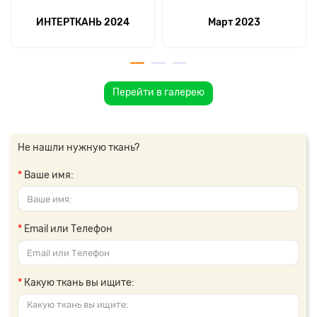
ИНТЕРТКАНЬ 2024
Март 2023
Перейти в галерею
Не нашли нужную ткань?
Ваше имя:
Email или Телефон
Какую ткань вы ищите: