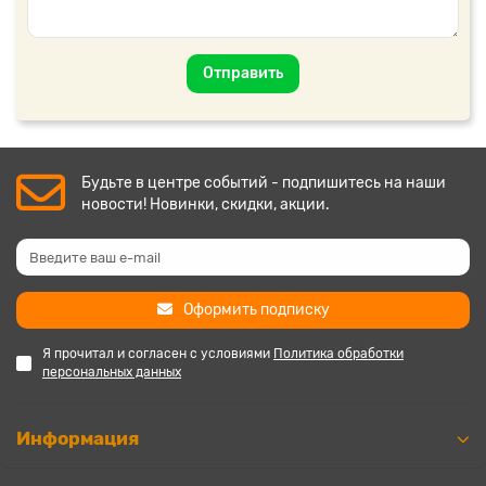
Отправить
Будьте в центре событий - подпишитесь на наши
новости! Новинки, скидки, акции.
Оформить подписку
Я прочитал и согласен с условиями
Политика обработки
персональных данных
Информация