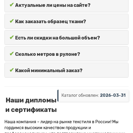
✔
Актуальные ли цены на сайте?
✔
Как заказать образец ткани?
✔
Есть ли скидки на большой объем?
✔
Сколько метров в рулоне?
✔
Какой минимальный заказ?
Каталог обновлен:
2026-03-31
Наши дипломы
и сертификаты
Наша компания – лидер на рынке текстиля в России! Мы
гордимся высоким качеством продукции и