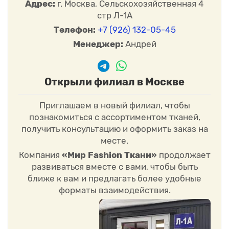
Адрес:
г. Москва, Сельскохозяйственная 4
стр Л-1А
Телефон:
+7 (926) 132-05-45
Менеджер:
Андрей
Открыли филиал в Москве
Приглашаем в новый филиал, чтобы
познакомиться с ассортиментом тканей,
получить консультацию и оформить заказ на
месте.
Компания
«Мир Fashion Ткани»
продолжает
развиваться вместе с вами, чтобы быть
ближе к вам и предлагать более удобные
форматы взаимодействия.