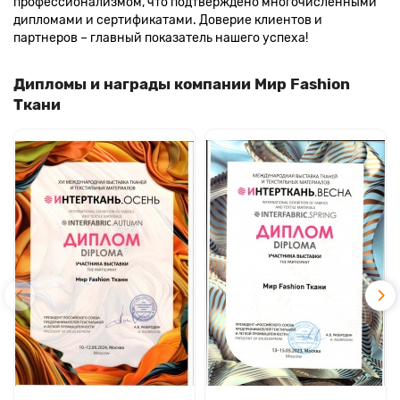
профессионализмом, что подтверждено многочисленными
дипломами и сертификатами. Доверие клиентов и
партнеров – главный показатель нашего успеха!
Дипломы и награды компании Мир Fashion
Ткани