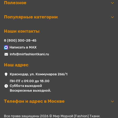
Полезное
Популярные категории
Наши контакты
8 (800) 300-28-45
Написать в MAX
info@mirfashiontkani.ru
Наш адрес
Краснодар, ул. Коммунаров 266/1
ПН-ПТ с 09.00 до 18.00
Суббота выходной
Воскресенье выходной.
Телефон и адрес в Москве
Все права защищены 2026 © Мир Модной (Fashion) Ткани.