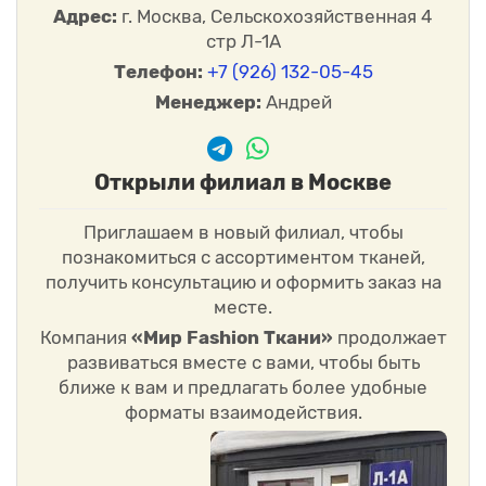
Адрес:
г. Москва, Сельскохозяйственная 4
стр Л-1А
Телефон:
+7 (926) 132-05-45
Менеджер:
Андрей
Открыли филиал в Москве
Приглашаем в новый филиал, чтобы
познакомиться с ассортиментом тканей,
получить консультацию и оформить заказ на
месте.
Компания
«Мир Fashion Ткани»
продолжает
развиваться вместе с вами, чтобы быть
ближе к вам и предлагать более удобные
форматы взаимодействия.