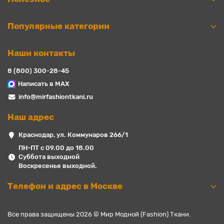
Популярные категории
Наши контакты
8 (800) 300-28-45
Написать в MAX
info@mirfashiontkani.ru
Наш адрес
Краснодар, ул. Коммунаров 266/1
ПН-ПТ с 09.00 до 18.00
Суббота выходной
Воскресенье выходной.
Телефон и адрес в Москве
Все права защищены 2026 © Мир Модной (Fashion) Ткани.