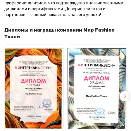
профессионализмом, что подтверждено многочисленными
дипломами и сертификатами. Доверие клиентов и
партнеров – главный показатель нашего успеха!
Дипломы и награды компании Мир Fashion
Ткани