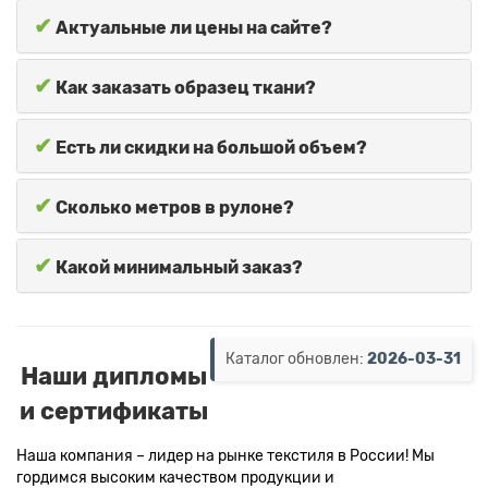
✔
Актуальные ли цены на сайте?
✔
Как заказать образец ткани?
✔
Есть ли скидки на большой объем?
✔
Сколько метров в рулоне?
✔
Какой минимальный заказ?
Каталог обновлен:
2026-03-31
Наши дипломы
и сертификаты
Наша компания – лидер на рынке текстиля в России! Мы
гордимся высоким качеством продукции и