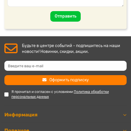
Отправить
Будьте в центре событий - подпишитесь на наши
новости! Новинки, скидки, акции.
Оформить подписку
Я прочитал и согласен с условиями
Политика обработки
персональных данных
Информация
Полезное