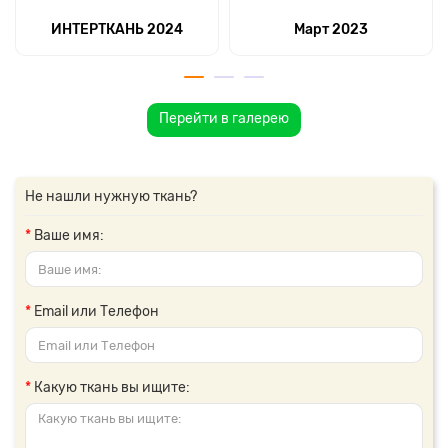
ИНТЕРТКАНЬ 2024
Март 2023
Перейти в галерею
Не нашли нужную ткань?
Ваше имя:
Email или Телефон
Какую ткань вы ищите: