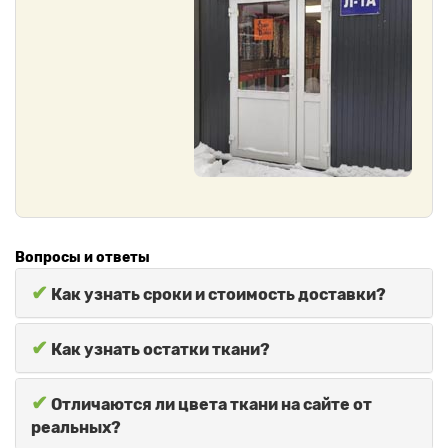
Вопросы и ответы
✔
Как узнать сроки и стоимость доставки?
✔
Как узнать остатки ткани?
✔
Отличаются ли цвета ткани на сайте от
реальных?