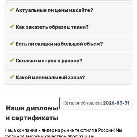
✔
Актуальные ли цены на сайте?
✔
Как заказать образец ткани?
✔
Есть ли скидки на большой объем?
✔
Сколько метров в рулоне?
✔
Какой минимальный заказ?
Каталог обновлен:
2026-03-31
Наши дипломы
и сертификаты
Наша компания – лидер на рынке текстиля в России! Мы
гордимся высоким качеством продукции и