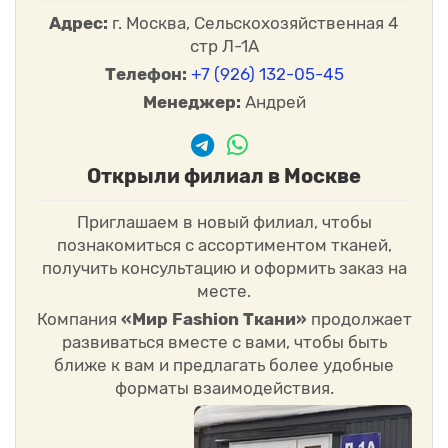
Адрес:
г. Москва, Сельскохозяйственная 4
стр Л-1А
Телефон:
+7 (926) 132-05-45
Менеджер:
Андрей
Открыли филиал в Москве
Приглашаем в новый филиал, чтобы
познакомиться с ассортиментом тканей,
получить консультацию и оформить заказ на
месте.
Компания
«Мир Fashion Ткани»
продолжает
развиваться вместе с вами, чтобы быть
ближе к вам и предлагать более удобные
форматы взаимодействия.