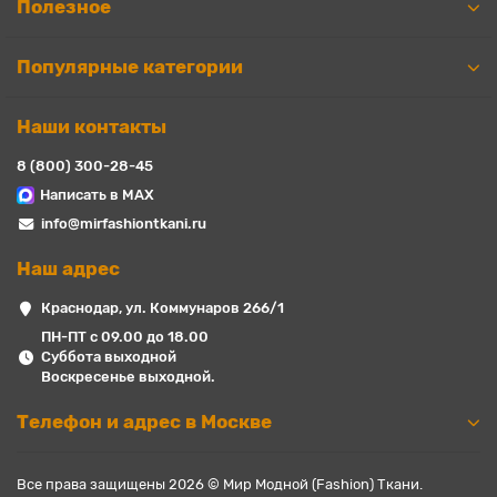
Полезное
Популярные категории
Наши контакты
8 (800) 300-28-45
Написать в MAX
info@mirfashiontkani.ru
Наш адрес
Краснодар, ул. Коммунаров 266/1
ПН-ПТ с 09.00 до 18.00
Суббота выходной
Воскресенье выходной.
Телефон и адрес в Москве
Все права защищены 2026 © Мир Модной (Fashion) Ткани.