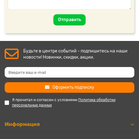
Отправить
Будьте в центре событий - подпишитесь на наши
новости! Новинки, скидки, акции.
Оформить подписку
Я прочитал и согласен с условиями
Политика обработки
персональных данных
Информация