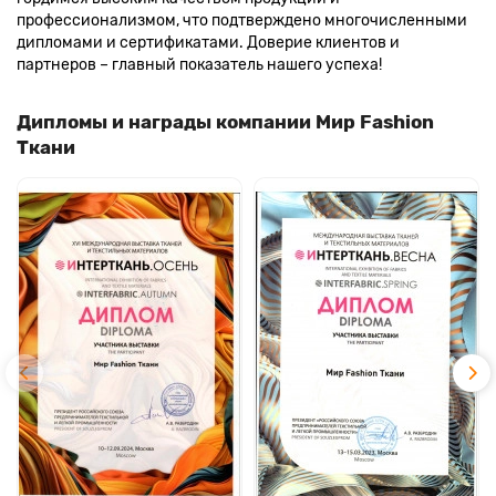
профессионализмом, что подтверждено многочисленными
дипломами и сертификатами. Доверие клиентов и
партнеров – главный показатель нашего успеха!
Дипломы и награды компании Мир Fashion
Ткани