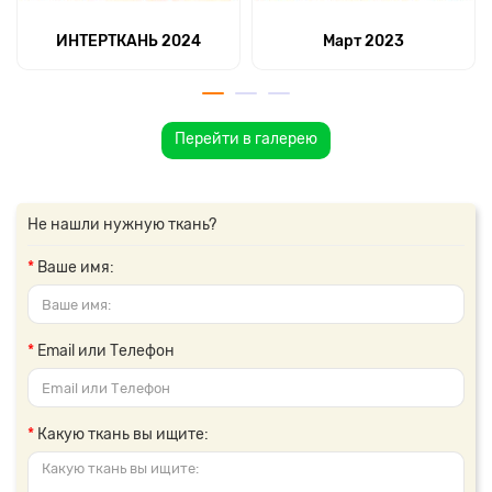
ИНТЕРТКАНЬ 2024
Март 2023
Перейти в галерею
Не нашли нужную ткань?
Ваше имя:
Email или Телефон
Какую ткань вы ищите: