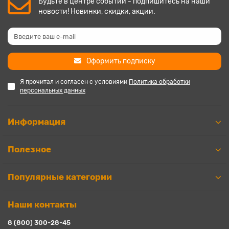
Будьте в центре событий - подпишитесь на наши
новости! Новинки, скидки, акции.
Оформить подписку
Я прочитал и согласен с условиями
Политика обработки
персональных данных
Информация
Полезное
Популярные категории
Наши контакты
8 (800) 300-28-45