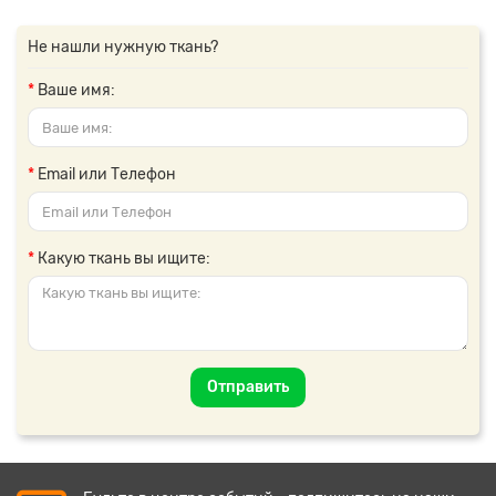
Не нашли нужную ткань?
Ваше имя:
Email или Телефон
Какую ткань вы ищите:
Отправить