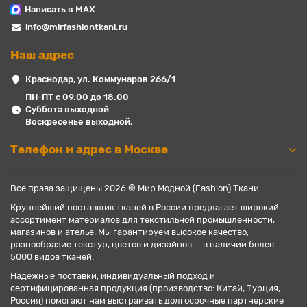
Написать в MAX
info@mirfashiontkani.ru
Наш адрес
Краснодар, ул. Коммунаров 266/1
ПН-ПТ с 09.00 до 18.00
Суббота выходной
Воскресенье выходной.
Телефон и адрес в Москве
Все права защищены 2026 © Мир Модной (Fashion) Ткани.
Крупнейший поставщик тканей в России предлагает широкий
ассортимент материалов для текстильной промышленности,
магазинов и ателье. Мы гарантируем высокое качество,
разнообразие текстур, цветов и дизайнов — в наличии более
5000 видов тканей.
Надежные поставки, индивидуальный подход и
сертифицированная продукция (производство: Китай, Турция,
Россия) помогают нам выстраивать долгосрочные партнерские