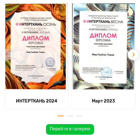
ИНТЕРТКАНЬ 2024
Март 2023
Перейти в галерею