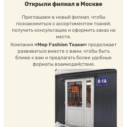
Открыли филиал в Москве
Приглашаем в новый филиал, чтобы
познакомиться с ассортиментом тканей,
получить консультацию и оформить заказ на
месте.
Компания
«Мир Fashion Ткани»
продолжает
развиваться вместе с вами, чтобы быть
ближе к вам и предлагать более удобные
форматы взаимодействия.