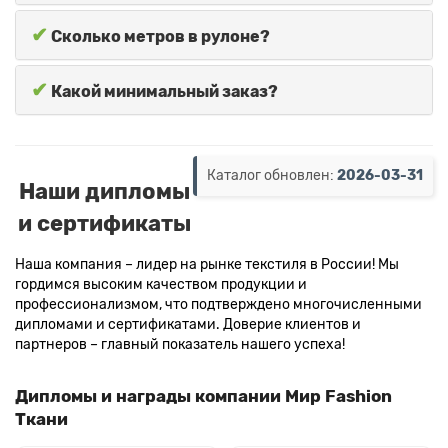
✔
Сколько метров в рулоне?
✔
Какой минимальный заказ?
Каталог обновлен:
2026-03-31
Наши дипломы
и сертификаты
Наша компания – лидер на рынке текстиля в России! Мы
гордимся высоким качеством продукции и
профессионализмом, что подтверждено многочисленными
дипломами и сертификатами. Доверие клиентов и
партнеров – главный показатель нашего успеха!
Дипломы и награды компании Мир Fashion
Ткани