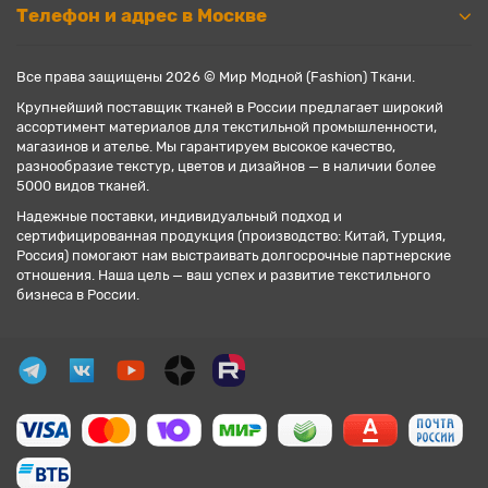
Телефон и адрес в Москве
Все права защищены 2026 © Мир Модной (Fashion) Ткани.
Крупнейший поставщик тканей в России предлагает широкий
ассортимент материалов для текстильной промышленности,
магазинов и ателье. Мы гарантируем высокое качество,
разнообразие текстур, цветов и дизайнов — в наличии более
5000 видов тканей.
Надежные поставки, индивидуальный подход и
сертифицированная продукция (производство: Китай, Турция,
Россия) помогают нам выстраивать долгосрочные партнерские
отношения. Наша цель — ваш успех и развитие текстильного
бизнеса в России.