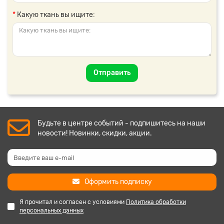
Какую ткань вы ищите:
Отправить
Будьте в центре событий - подпишитесь на наши
новости! Новинки, скидки, акции.
Оформить подписку
Я прочитал и согласен с условиями
Политика обработки
персональных данных