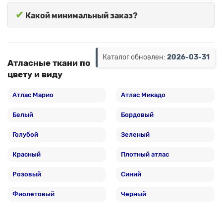
✔
Какой минимальный заказ?
Каталог обновлен:
2026-03-31
Атласные ткани по
цвету и виду
Атлас Марио
Атлас Микадо
Белый
Бордовый
Голубой
Зеленый
Красный
Плотный атлас
Розовый
Синий
Фиолетовый
Черный