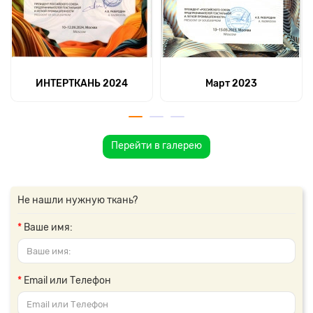
ИНТЕРТКАНЬ 2024
Март 2023
Перейти в галерею
Не нашли нужную ткань?
Ваше имя:
Email или Телефон