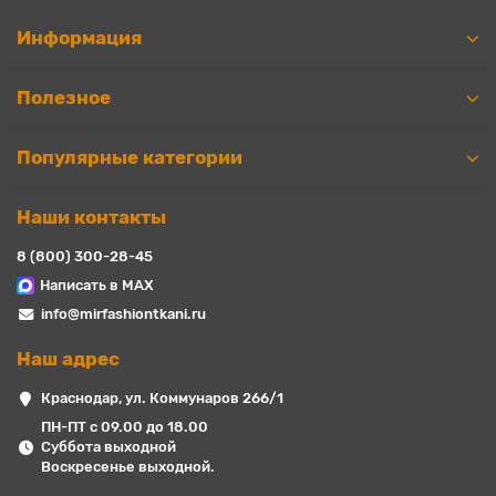
Информация
Полезное
Популярные категории
Наши контакты
8 (800) 300-28-45
Написать в MAX
info@mirfashiontkani.ru
Наш адрес
Краснодар, ул. Коммунаров 266/1
ПН-ПТ с 09.00 до 18.00
Суббота выходной
Воскресенье выходной.