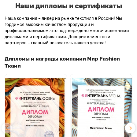
Наши дипломы и сертификаты
Наша компания – лидер на рынке текстиля в России! Мы
гордимся высоким качеством продукции и
профессионализмом, что подтверждено многочисленными
дипломами и сертификатами. Доверие клиентов и
партнеров – главный показатель нашего успеха!
Дипломы и награды компании Мир Fashion
Ткани