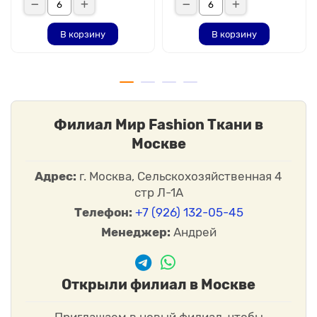
В корзину
В корзину
Филиал Мир Fashion Ткани в
Москве
Адрес:
г. Москва, Сельскохозяйственная 4
стр Л-1А
Телефон:
+7 (926) 132-05-45
Менеджер:
Андрей
Открыли филиал в Москве