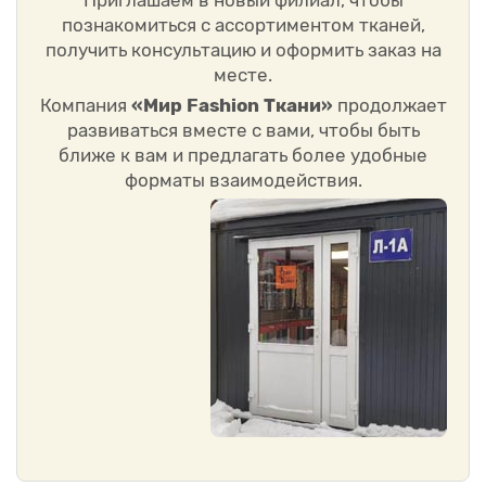
Приглашаем в новый филиал, чтобы
познакомиться с ассортиментом тканей,
получить консультацию и оформить заказ на
месте.
Компания
«Мир Fashion Ткани»
продолжает
развиваться вместе с вами, чтобы быть
ближе к вам и предлагать более удобные
форматы взаимодействия.