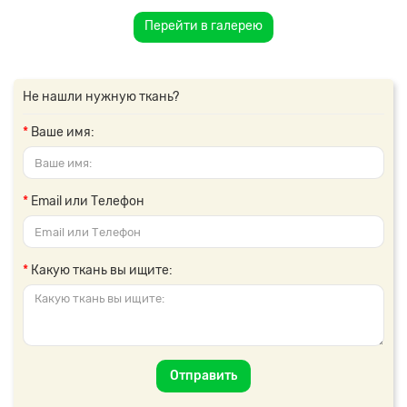
Перейти в галерею
Не нашли нужную ткань?
Ваше имя:
Email или Телефон
Какую ткань вы ищите:
Отправить