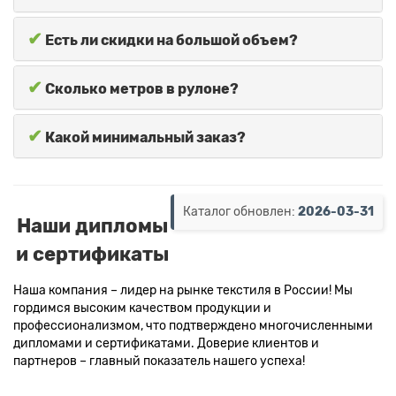
✔
Есть ли скидки на большой объем?
✔
Сколько метров в рулоне?
✔
Какой минимальный заказ?
Каталог обновлен:
2026-03-31
Наши дипломы
и сертификаты
Наша компания – лидер на рынке текстиля в России! Мы
гордимся высоким качеством продукции и
профессионализмом, что подтверждено многочисленными
дипломами и сертификатами. Доверие клиентов и
партнеров – главный показатель нашего успеха!