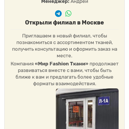
Менеджер:
Андрей
Открыли филиал в Москве
Приглашаем в новый филиал, чтобы
познакомиться с ассортиментом тканей,
получить консультацию и оформить заказ на
месте.
Компания
«Мир Fashion Ткани»
продолжает
развиваться вместе с вами, чтобы быть
ближе к вам и предлагать более удобные
форматы взаимодействия.