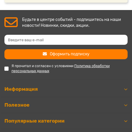
Будьте в центре событий - подпишитесь на наши
новости! Новинки, скидки, акции.
Оформить подписку
Я прочитал и согласен с условиями
Политика обработки
персональных данных
Информация
Полезное
Популярные категории