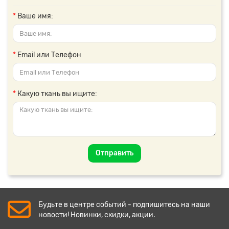
Ваше имя:
Email или Телефон
Какую ткань вы ищите:
Отправить
Будьте в центре событий - подпишитесь на наши
новости! Новинки, скидки, акции.