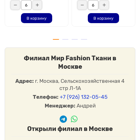
В корзину
В корзину
Филиал Мир Fashion Ткани в
Москве
Адрес:
г. Москва, Сельскохозяйственная 4
стр Л-1А
Телефон:
+7 (926) 132-05-45
Менеджер:
Андрей
Открыли филиал в Москве