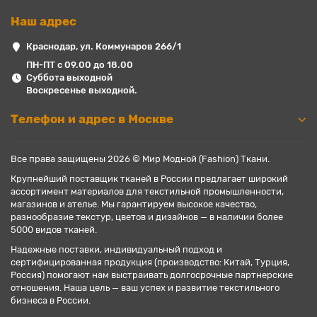
Наш адрес
Краснодар, ул. Коммунаров 266/1
ПН-ПТ с 09.00 до 18.00
Суббота выходной
Воскресенье выходной.
Телефон и адрес в Москве
Все права защищены 2026 © Мир Модной (Fashion) Ткани.
Крупнейший поставщик тканей в России предлагает широкий
ассортимент материалов для текстильной промышленности,
магазинов и ателье. Мы гарантируем высокое качество,
разнообразие текстур, цветов и дизайнов — в наличии более
5000 видов тканей.
Надежные поставки, индивидуальный подход и
сертифицированная продукция (производство: Китай, Турция,
Россия) помогают нам выстраивать долгосрочные партнерские
отношения. Наша цель — ваш успех и развитие текстильного
бизнеса в России.