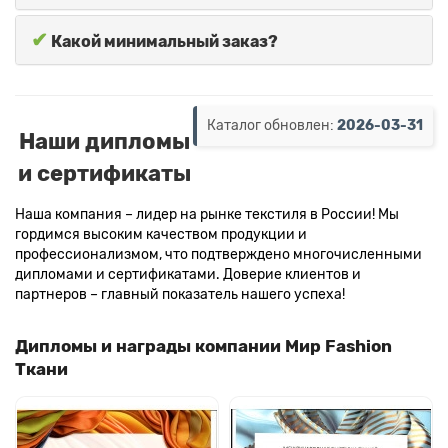
✔
Какой минимальный заказ?
Каталог обновлен:
2026-03-31
Наши дипломы
и сертификаты
Наша компания – лидер на рынке текстиля в России! Мы
гордимся высоким качеством продукции и
профессионализмом, что подтверждено многочисленными
дипломами и сертификатами. Доверие клиентов и
партнеров – главный показатель нашего успеха!
Дипломы и награды компании Мир Fashion
Ткани