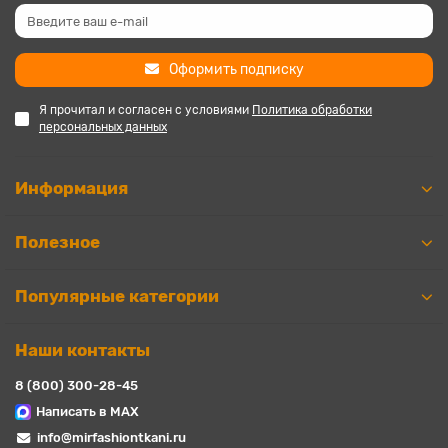
Оформить подписку
Я прочитал и согласен с условиями
Политика обработки
персональных данных
Информация
Полезное
Популярные категории
Наши контакты
8 (800) 300-28-45
Написать в MAX
info@mirfashiontkani.ru