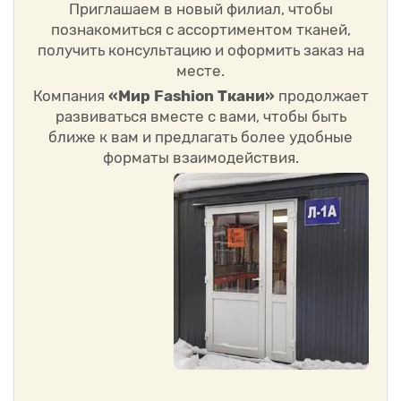
Приглашаем в новый филиал, чтобы
познакомиться с ассортиментом тканей,
получить консультацию и оформить заказ на
месте.
Компания
«Мир Fashion Ткани»
продолжает
развиваться вместе с вами, чтобы быть
ближе к вам и предлагать более удобные
форматы взаимодействия.