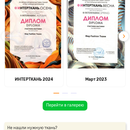
ИНТЕРТКАНЬ 2024
Март 2023
Перейти в галерею
Не нашли нужную ткань?