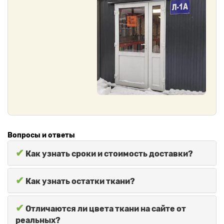
Вопросы и ответы
✔
Как узнать сроки и стоимость доставки?
✔
Как узнать остатки ткани?
✔
Отличаются ли цвета ткани на сайте от
реальных?