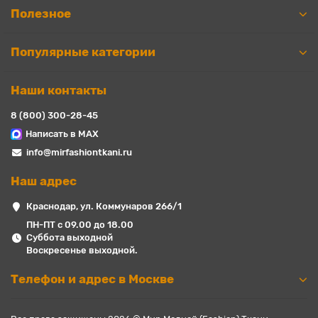
Полезное
Популярные категории
Наши контакты
8 (800) 300-28-45
Написать в MAX
info@mirfashiontkani.ru
Наш адрес
Краснодар, ул. Коммунаров 266/1
ПН-ПТ с 09.00 до 18.00
Суббота выходной
Воскресенье выходной.
Телефон и адрес в Москве