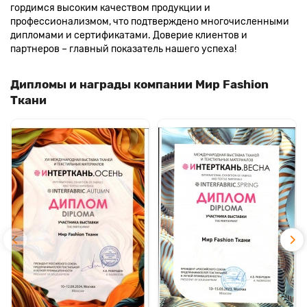
гордимся высоким качеством продукции и
профессионализмом, что подтверждено многочисленными
дипломами и сертификатами. Доверие клиентов и
партнеров – главный показатель нашего успеха!
Дипломы и награды компании Мир Fashion
Ткани