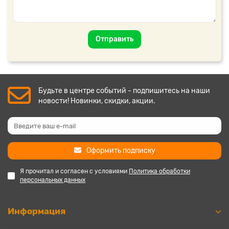
Отправить
Будьте в центре событий - подпишитесь на наши
новости! Новинки, скидки, акции.
Оформить подписку
Я прочитал и согласен с условиями
Политика обработки
персональных данных
Информация