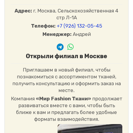
Адрес:
г. Москва, Сельскохозяйственная 4
стр Л-1А
Телефон:
+7 (926) 132-05-45
Менеджер:
Андрей
Открыли филиал в Москве
Приглашаем в новый филиал, чтобы
познакомиться с ассортиментом тканей,
получить консультацию и оформить заказ на
месте.
Компания
«Мир Fashion Ткани»
продолжает
развиваться вместе с вами, чтобы быть
ближе к вам и предлагать более удобные
форматы взаимодействия.