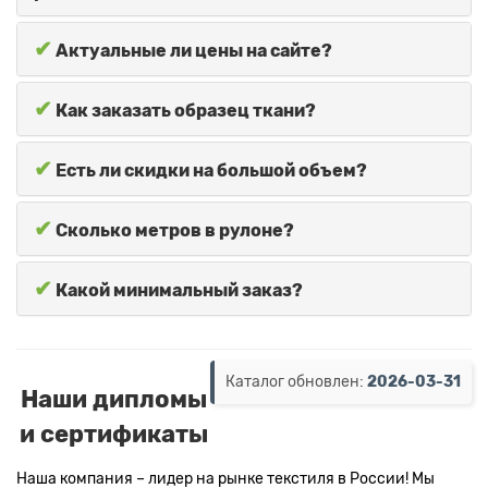
✔
Актуальные ли цены на сайте?
✔
Как заказать образец ткани?
✔
Есть ли скидки на большой объем?
✔
Сколько метров в рулоне?
✔
Какой минимальный заказ?
Каталог обновлен:
2026-03-31
Наши дипломы
и сертификаты
Наша компания – лидер на рынке текстиля в России! Мы