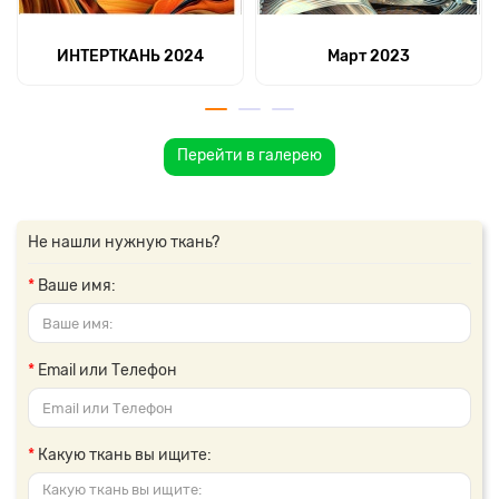
ИНТЕРТКАНЬ 2024
Март 2023
Перейти в галерею
Не нашли нужную ткань?
Ваше имя:
Email или Телефон
Какую ткань вы ищите: