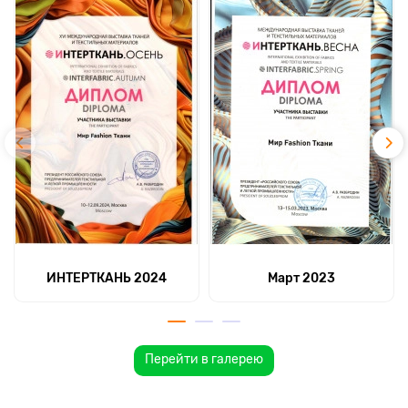
ИНТЕРТКАНЬ 2024
Март 2023
Перейти в галерею