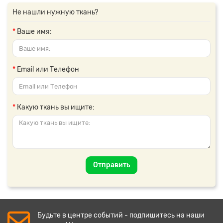
Не нашли нужную ткань?
Ваше имя:
Email или Телефон
Какую ткань вы ищите:
Отправить
Будьте в центре событий - подпишитесь на наши