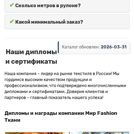
✔
Сколько метров в рулоне?
✔
Какой минимальный заказ?
Каталог обновлен:
2026-03-31
Наши дипломы
и сертификаты
Наша компания – лидер на рынке текстиля в России! Мы
гордимся высоким качеством продукции и
профессионализмом, что подтверждено многочисленными
дипломами и сертификатами. Доверие клиентов и
партнеров – главный показатель нашего успеха!
Дипломы и награды компании Мир Fashion
Ткани