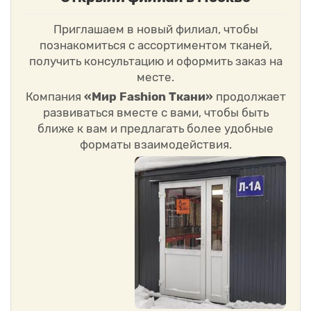
Приглашаем в новый филиал, чтобы
познакомиться с ассортиментом тканей,
получить консультацию и оформить заказ на
месте.
Компания
«Мир Fashion Ткани»
продолжает
развиваться вместе с вами, чтобы быть
ближе к вам и предлагать более удобные
форматы взаимодействия.