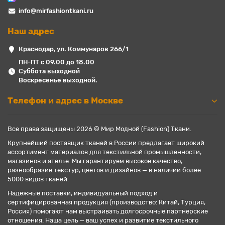
info@mirfashiontkani.ru
Наш адрес
Краснодар, ул. Коммунаров 266/1
ПН-ПТ с 09.00 до 18.00
Суббота выходной
Воскресенье выходной.
Телефон и адрес в Москве
Все права защищены 2026 © Мир Модной (Fashion) Ткани.
Крупнейший поставщик тканей в России предлагает широкий
ассортимент материалов для текстильной промышленности,
магазинов и ателье. Мы гарантируем высокое качество,
разнообразие текстур, цветов и дизайнов — в наличии более
5000 видов тканей.
Надежные поставки, индивидуальный подход и
сертифицированная продукция (производство: Китай, Турция,
Россия) помогают нам выстраивать долгосрочные партнерские
отношения. Наша цель — ваш успех и развитие текстильного