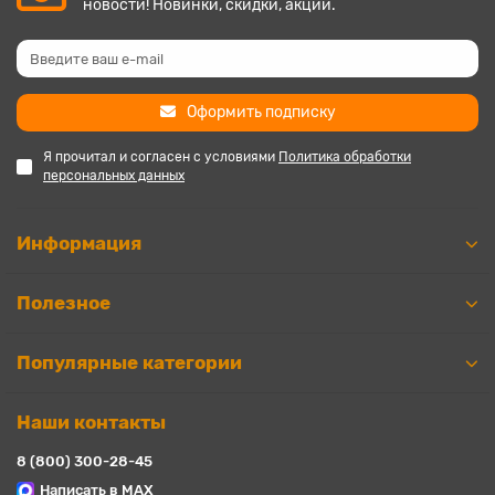
новости! Новинки, скидки, акции.
Оформить подписку
Я прочитал и согласен с условиями
Политика обработки
персональных данных
Информация
Полезное
Популярные категории
Наши контакты
8 (800) 300-28-45
Написать в MAX