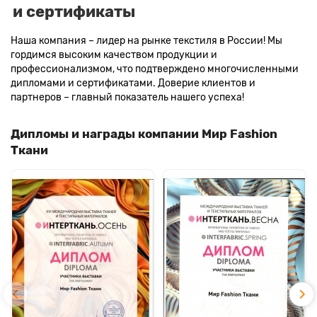
и сертификаты
Наша компания – лидер на рынке текстиля в России! Мы
гордимся высоким качеством продукции и
профессионализмом, что подтверждено многочисленными
дипломами и сертификатами. Доверие клиентов и
партнеров – главный показатель нашего успеха!
Дипломы и награды компании Мир Fashion
Ткани