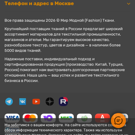
Телефон и адрес в Москве
Все права защищены 2026 © Мир Модной (Fashion) Ткани.
Крупнейший поставщик тканей в России предлагает широкий
ассортимент материалов для текстильной промышленности,
магазинов и ателье. Мы гарантируем высокое качество,
разнообразие текстур, цветов и дизайнов — в наличии более
5000 видов тканей.
Надежные поставки, индивидуальный подход и
сертифицированная продукция (производство: Китай, Турция,
Россия) помогают нам выстраивать долгосрочные партнерские
отношения. Наша цель — ваш успех и развитие текстильного
бизнеса в России.
Мы заботимся о вашем комфорте. На сайте используются cookie для
сбора информации технического характера. Также мы используем