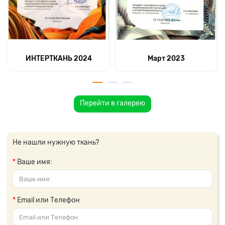
ИНТЕРТКАНЬ 2024
Март 2023
Перейти в галерею
Не нашли нужную ткань?
Ваше имя:
Email или Телефон