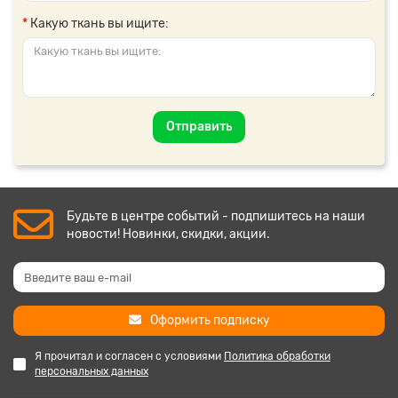
Какую ткань вы ищите:
Отправить
Будьте в центре событий - подпишитесь на наши
новости! Новинки, скидки, акции.
Оформить подписку
Я прочитал и согласен с условиями
Политика обработки
персональных данных