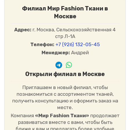
Филиал Мир Fashion Ткани в
Москве
Адрес:
г. Москва, Сельскохозяйственная 4
стр Л-1А
Телефон:
+7 (926) 132-05-45
Менеджер:
Андрей
Открыли филиал в Москве
Приглашаем в новый филиал, чтобы
познакомиться с ассортиментом тканей,
получить консультацию и оформить заказ на
месте.
Компания
«Мир Fashion Ткани»
продолжает
развиваться вместе с вами, чтобы быть
ближе к вам и предлагать более удобные