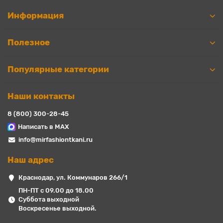
Информация
Полезное
Популярные категории
Наши контакты
8 (800) 300-28-45
Написать в MAX
info@mirfashiontkani.ru
Наш адрес
Краснодар, ул. Коммунаров 266/1
ПН-ПТ с 09.00 до 18.00
Суббота выходной
Воскресенье выходной.