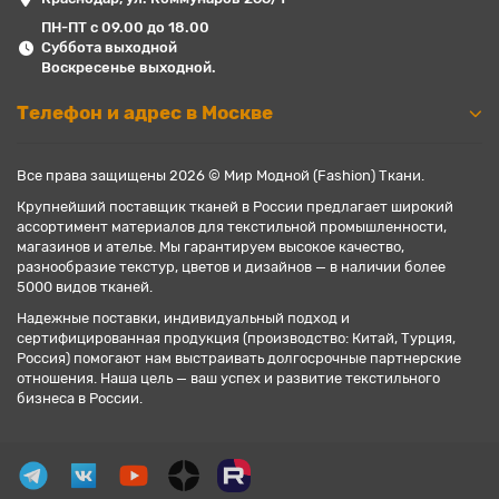
ПН-ПТ с 09.00 до 18.00
Суббота выходной
Воскресенье выходной.
Телефон и адрес в Москве
Все права защищены 2026 © Мир Модной (Fashion) Ткани.
Крупнейший поставщик тканей в России предлагает широкий
ассортимент материалов для текстильной промышленности,
магазинов и ателье. Мы гарантируем высокое качество,
разнообразие текстур, цветов и дизайнов — в наличии более
5000 видов тканей.
Надежные поставки, индивидуальный подход и
сертифицированная продукция (производство: Китай, Турция,
Россия) помогают нам выстраивать долгосрочные партнерские
отношения. Наша цель — ваш успех и развитие текстильного
бизнеса в России.