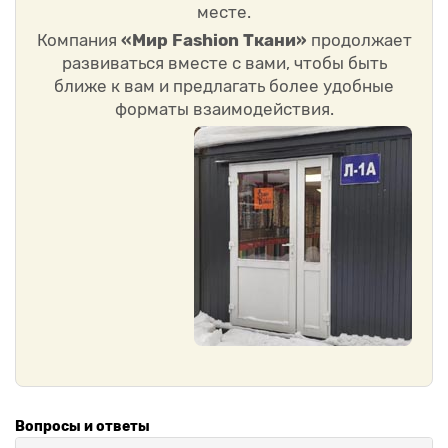
месте.
Компания
«Мир Fashion Ткани»
продолжает
развиваться вместе с вами, чтобы быть
ближе к вам и предлагать более удобные
форматы взаимодействия.
Вопросы и ответы