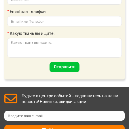
Email или Телефон
Какую ткань вы ищите:
Отправить
Будьте в центре событий - подпишитесь на наши
новости! Новинки, скидки, акции.