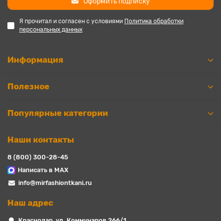
Оформить подписку
Я прочитал и согласен с условиями
Политика обработки
персональных данных
Информация
Полезное
Популярные категории
Наши контакты
8 (800) 300-28-45
Написать в MAX
info@mirfashiontkani.ru
Наш адрес
Краснодар, ул. Коммунаров 266/1