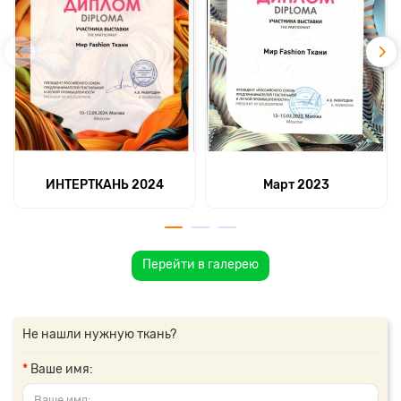
ИНТЕРТКАНЬ 2024
Март 2023
Перейти в галерею
Не нашли нужную ткань?
Ваше имя: