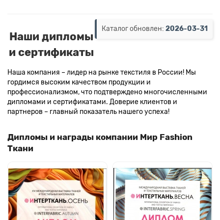
Каталог обновлен:
2026-03-31
Наши дипломы
и сертификаты
Наша компания – лидер на рынке текстиля в России! Мы
гордимся высоким качеством продукции и
профессионализмом, что подтверждено многочисленными
дипломами и сертификатами. Доверие клиентов и
партнеров – главный показатель нашего успеха!
Дипломы и награды компании Мир Fashion
Ткани