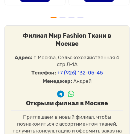
Филиал Мир Fashion Ткани в
Москве
Адрес:
г. Москва, Сельскохозяйственная 4
стр Л-1А
Телефон:
+7 (926) 132-05-45
Менеджер:
Андрей
Открыли филиал в Москве
Приглашаем в новый филиал, чтобы
познакомиться с ассортиментом тканей,
получить консультацию и оформить заказ на