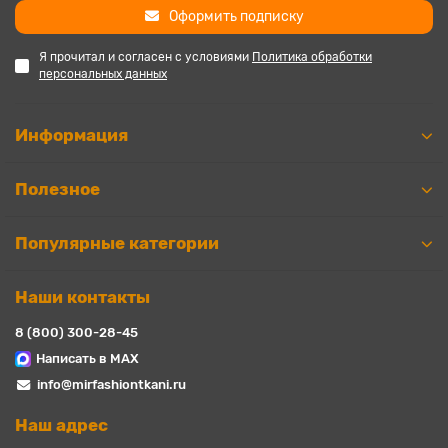
Оформить подписку
Я прочитал и согласен с условиями
Политика обработки
персональных данных
Информация
Полезное
Популярные категории
Наши контакты
8 (800) 300-28-45
Написать в MAX
info@mirfashiontkani.ru
Наш адрес