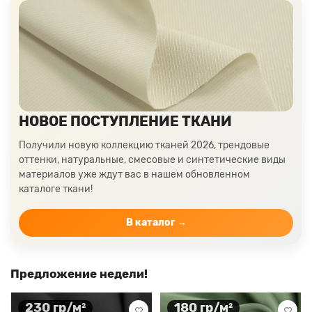
НОВОЕ ПОСТУПЛЕНИЕ ТКАНИ
Получили новую коллекцию тканей 2026, трендовые
оттенки, натуральные, смесовые и синтетические виды
материалов уже ждут вас в нашем обновленном
каталоге ткани!
В каталог →
Предложение недели!
230 гр/м²
180 гр/м²