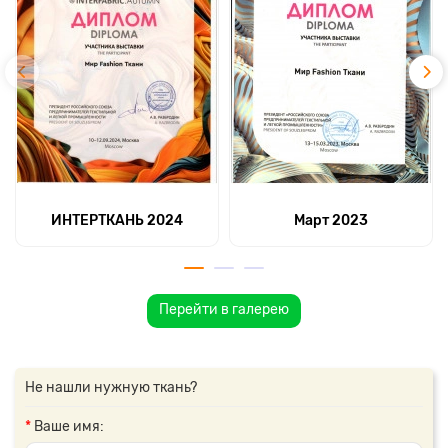
ИНТЕРТКАНЬ 2024
Март 2023
Перейти в галерею
Не нашли нужную ткань?
Ваше имя: