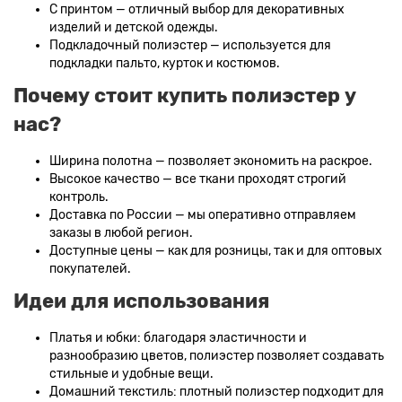
С принтом — отличный выбор для декоративных
изделий и детской одежды.
Подкладочный полиэстер — используется для
подкладки пальто, курток и костюмов.
Почему стоит купить полиэстер у
нас?
Ширина полотна — позволяет экономить на раскрое.
Высокое качество — все ткани проходят строгий
контроль.
Доставка по России — мы оперативно отправляем
заказы в любой регион.
Доступные цены — как для розницы, так и для оптовых
покупателей.
Идеи для использования
Платья и юбки: благодаря эластичности и
разнообразию цветов, полиэстер позволяет создавать
стильные и удобные вещи.
Домашний текстиль: плотный полиэстер подходит для