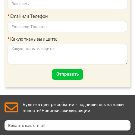
Email или Телефон
Какую ткань вы ищите:
Отправить
Будьте в центре событий - подпишитесь на наши
новости! Новинки, скидки, акции.