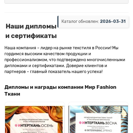
Каталог обновлен:
2026-03-31
Наши дипломы
и сертификаты
Наша компания – лидер на рынке текстиля в России! Мы
гордимся высоким качеством продукции и
профессионализмом, что подтверждено многочисленными
дипломами и сертификатами. Доверие клиентов и
партнеров – главный показатель нашего успеха!
Дипломы и награды компании Мир Fashion
Ткани