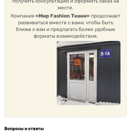
получить консультацию и оформить заказ на
месте.
Компания
«Мир Fashion Ткани»
продолжает
развиваться вместе с вами, чтобы быть
ближе к вам и предлагать более удобные
форматы взаимодействия.
Вопросы и ответы