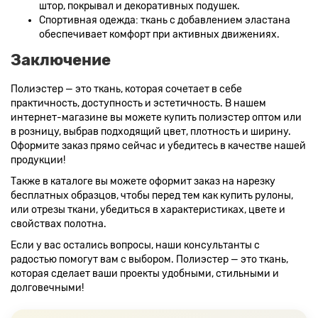
штор, покрывал и декоративных подушек.
Спортивная одежда: ткань с добавлением эластана
обеспечивает комфорт при активных движениях.
Заключение
Полиэстер — это ткань, которая сочетает в себе
практичность, доступность и эстетичность. В нашем
интернет-магазине вы можете купить полиэстер оптом или
в розницу, выбрав подходящий цвет, плотность и ширину.
Оформите заказ прямо сейчас и убедитесь в качестве нашей
продукции!
Также в каталоге вы можете оформит заказ на нарезку
бесплатных образцов, чтобы перед тем как купить рулоны,
или отрезы ткани, убедиться в характеристиках, цвете и
свойствах полотна.
Если у вас остались вопросы, наши консультанты с
радостью помогут вам с выбором. Полиэстер — это ткань,
которая сделает ваши проекты удобными, стильными и
долговечными!