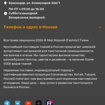
Краснодар, ул. Коммунаров 266/1
ПН-ПТ с 09.00 до 18.00
Суббота выходной
Воскресенье выходной.
Телефон и адрес в Москве
Все права защищены 2026 © Мир Модной (Fashion) Ткани.
Крупнейший поставщик тканей в России предлагает широкий
ассортимент материалов для текстильной промышленности,
магазинов и ателье. Мы гарантируем высокое качество,
разнообразие текстур, цветов и дизайнов — в наличии более
5000 видов тканей.
Надежные поставки, индивидуальный подход и
сертифицированная продукция (производство: Китай, Турция,
Россия) помогают нам выстраивать долгосрочные партнерские
отношения. Наша цель — ваш успех и развитие текстильного
бизнеса в России.