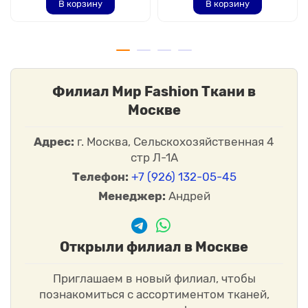
В корзину
В корзину
Филиал Мир Fashion Ткани в
Москве
Адрес:
г. Москва, Сельскохозяйственная 4
стр Л-1А
Телефон:
+7 (926) 132-05-45
Менеджер:
Андрей
Открыли филиал в Москве
Приглашаем в новый филиал, чтобы
познакомиться с ассортиментом тканей,