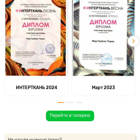
ИНТЕРТКАНЬ 2024
Март 2023
Перейти в галерею
Не нашли нужную ткань?