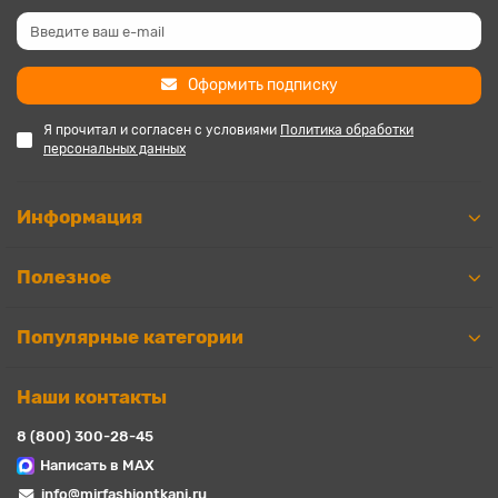
Оформить подписку
Я прочитал и согласен с условиями
Политика обработки
персональных данных
Информация
Полезное
Популярные категории
Наши контакты
8 (800) 300-28-45
Написать в MAX
info@mirfashiontkani.ru