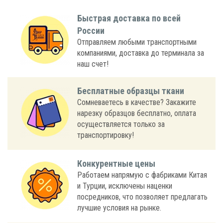
Быстрая доставка по всей
России
Отправляем любыми транспортными
компаниями, доставка до терминала за
наш счет!
Бесплатные образцы ткани
Сомневаетесь в качестве? Закажите
нарезку образцов бесплатно, оплата
осуществляется только за
транспортировку!
Конкурентные цены
Работаем напрямую с фабриками Китая
и Турции, исключены наценки
посредников, что позволяет предлагать
лучшие условия на рынке.