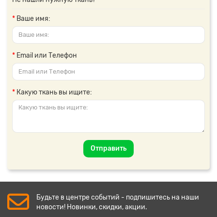
Ваше имя:
Email или Телефон
Какую ткань вы ищите:
Отправить
Будьте в центре событий - подпишитесь на наши
новости! Новинки, скидки, акции.