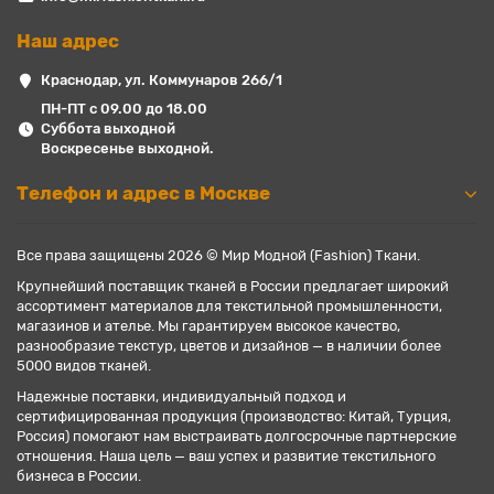
Наш адрес
Краснодар, ул. Коммунаров 266/1
ПН-ПТ с 09.00 до 18.00
Суббота выходной
Воскресенье выходной.
Телефон и адрес в Москве
Все права защищены 2026 © Мир Модной (Fashion) Ткани.
Крупнейший поставщик тканей в России предлагает широкий
ассортимент материалов для текстильной промышленности,
магазинов и ателье. Мы гарантируем высокое качество,
разнообразие текстур, цветов и дизайнов — в наличии более
5000 видов тканей.
Надежные поставки, индивидуальный подход и
сертифицированная продукция (производство: Китай, Турция,
Россия) помогают нам выстраивать долгосрочные партнерские
отношения. Наша цель — ваш успех и развитие текстильного
бизнеса в России.