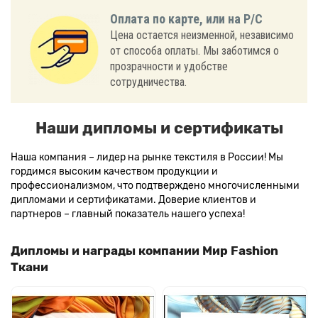
Оплата по карте, или на Р/С
Цена остается неизменной, независимо
от способа оплаты. Мы заботимся о
прозрачности и удобстве
сотрудничества.
Наши дипломы и сертификаты
Наша компания – лидер на рынке текстиля в России! Мы
гордимся высоким качеством продукции и
профессионализмом, что подтверждено многочисленными
дипломами и сертификатами. Доверие клиентов и
партнеров – главный показатель нашего успеха!
Дипломы и награды компании Мир Fashion
Ткани