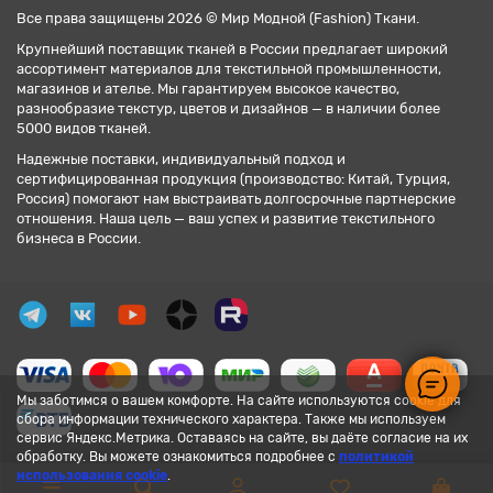
Все права защищены 2026 © Мир Модной (Fashion) Ткани.
Крупнейший поставщик тканей в России предлагает широкий
ассортимент материалов для текстильной промышленности,
магазинов и ателье. Мы гарантируем высокое качество,
разнообразие текстур, цветов и дизайнов — в наличии более
5000 видов тканей.
Надежные поставки, индивидуальный подход и
сертифицированная продукция (производство: Китай, Турция,
Россия) помогают нам выстраивать долгосрочные партнерские
отношения. Наша цель — ваш успех и развитие текстильного
бизнеса в России.
Мы заботимся о вашем комфорте. На сайте используются cookie для
сбора информации технического характера. Также мы используем
сервис Яндекс.Метрика. Оставаясь на сайте, вы даёте согласие на их
обработку. Вы можете ознакомиться подробнее с
политикой
использования cookie
.