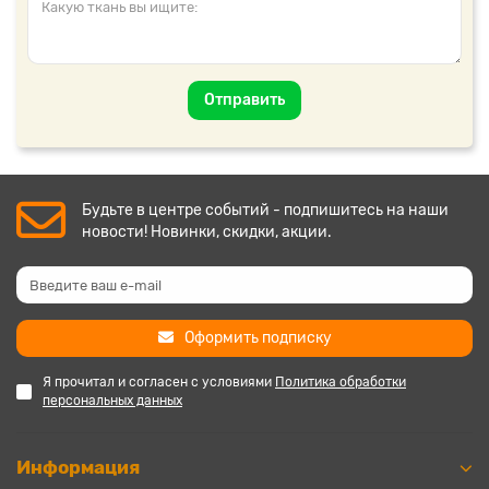
Отправить
Будьте в центре событий - подпишитесь на наши
новости! Новинки, скидки, акции.
Оформить подписку
Я прочитал и согласен с условиями
Политика обработки
персональных данных
Информация