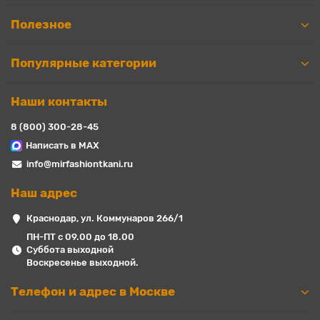
Полезное
Популярные категории
Наши контакты
8 (800) 300-28-45
Написать в MAX
info@mirfashiontkani.ru
Наш адрес
Краснодар, ул. Коммунаров 266/1
ПН-ПТ с 09.00 до 18.00
Суббота выходной
Воскресенье выходной.
Телефон и адрес в Москве