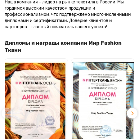
Наша компания – лидер на рынке текстиля в России! Мы
гордимся высоким качеством продукции и
профессионализмом, что подтверждено многочисленными
дипломами и сертификатами. Доверие клиентов и
партнеров – главный показатель нашего успеха!
Дипломы и награды компании Мир Fashion
Ткани