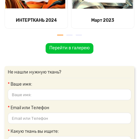
ИНТЕРТКАНЬ 2024
Март 2023
Перейти в галерею
Не нашли нужную ткань?
Ваше имя:
Email или Телефон
Какую ткань вы ищите: