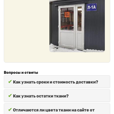
Вопросы и ответы
✔
Как узнать сроки и стоимость доставки?
✔
Как узнать остатки ткани?
✔
Отличаются ли цвета ткани на сайте от