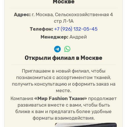
Москве
Адрес:
г. Москва, Сельскохозяйственная 4
стр Л-1А
Телефон:
+7 (926) 132-05-45
Менеджер:
Андрей
Открыли филиал в Москве
Приглашаем в новый филиал, чтобы
познакомиться с ассортиментом тканей,
получить консультацию и оформить заказ на
месте.
Компания
«Мир Fashion Ткани»
продолжает
развиваться вместе с вами, чтобы быть
ближе к вам и предлагать более удобные
форматы взаимодействия.