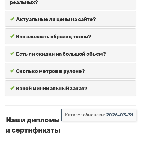
реальных?
✔
Актуальные ли цены на сайте?
✔
Как заказать образец ткани?
✔
Есть ли скидки на большой объем?
✔
Сколько метров в рулоне?
✔
Какой минимальный заказ?
Каталог обновлен:
2026-03-31
Наши дипломы
и сертификаты