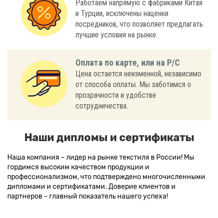
Работаем напрямую с фабриками Китая
и Турции, исключены наценки
посредников, что позволяет предлагать
лучшие условия на рынке.
Оплата по карте, или на Р/С
Цена остается неизменной, независимо
от способа оплаты. Мы заботимся о
прозрачности и удобстве
сотрудничества.
Наши дипломы и сертификаты
Наша компания – лидер на рынке текстиля в России! Мы
гордимся высоким качеством продукции и
профессионализмом, что подтверждено многочисленными
дипломами и сертификатами. Доверие клиентов и
партнеров – главный показатель нашего успеха!