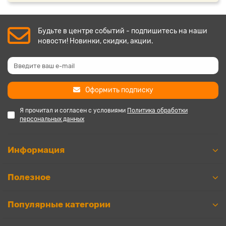
Будьте в центре событий - подпишитесь на наши
новости! Новинки, скидки, акции.
Оформить подписку
Я прочитал и согласен с условиями
Политика обработки
персональных данных
Информация
Полезное
Популярные категории