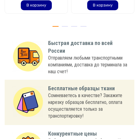
В корзину
В корзину
Быстрая доставка по всей
России
Отправляем любыми транспортными
компаниями, доставка до терминала за
наш счет!
Бесплатные образцы ткани
Сомневаетесь в качестве? Закажите
нарезку образцов бесплатно, оплата
осуществляется только за
транспортировку!
Конкурентные цены