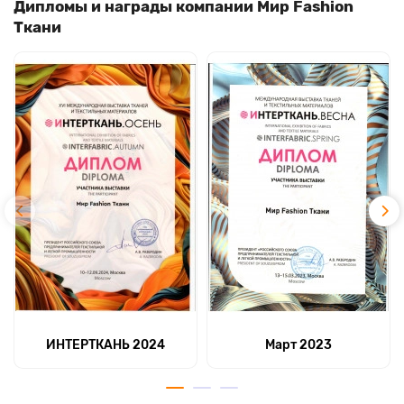
Дипломы и награды компании Мир Fashion
Ткани
ИНТЕРТКАНЬ 2024
Март 2023