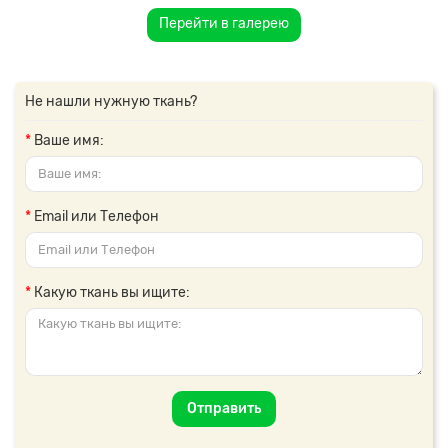
Перейти в галерею
Не нашли нужную ткань?
Ваше имя:
Email или Телефон
Какую ткань вы ищите:
Отправить