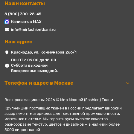
Наши контакты
8 (800) 300-28-45
Написать в MAX
info@mirfashiontkani.ru
Наш адрес
Краснодар, ул. Коммунаров 266/1
ПН-ПТ с 09.00 до 18.00
Суббота выходной
Воскресенье выходной.
Телефон и адрес в Москве
Все права защищены 2026 © Мир Модной (Fashion) Ткани.
Крупнейший поставщик тканей в России предлагает широкий
ассортимент материалов для текстильной промышленности,
магазинов и ателье. Мы гарантируем высокое качество,
разнообразие текстур, цветов и дизайнов — в наличии более
5000 видов тканей.