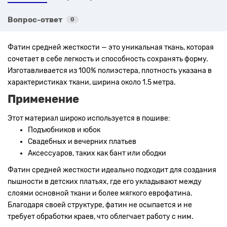
Вопрос-ответ
0
Фатин средней жесткости — это уникальная ткань, которая
сочетает в себе легкость и способность сохранять форму.
Изготавливается из 100% полиэстера, плотность указана в
характеристиках ткани, ширина около 1.5 метра.
Применение
Этот материал широко используется в пошиве:
Подъюбников и юбок
Свадебных и вечерних платьев
Аксессуаров, таких как бант или ободки
Фатин средней жесткости идеально подходит для создания
пышности в детских платьях, где его укладывают между
слоями основной ткани и более мягкого еврофатина.
Благодаря своей структуре, фатин не осыпается и не
требует обработки краев, что облегчает работу с ним.