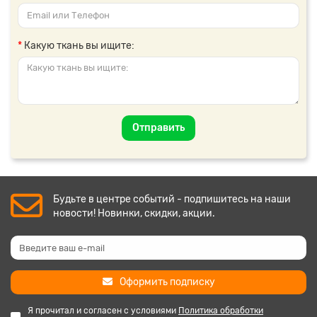
Какую ткань вы ищите:
Отправить
Будьте в центре событий - подпишитесь на наши
новости! Новинки, скидки, акции.
Оформить подписку
Я прочитал и согласен с условиями
Политика обработки