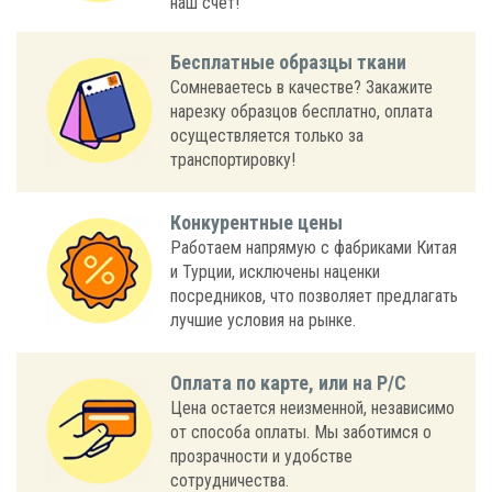
наш счет!
Бесплатные образцы ткани
Сомневаетесь в качестве? Закажите
нарезку образцов бесплатно, оплата
осуществляется только за
транспортировку!
Конкурентные цены
Работаем напрямую с фабриками Китая
и Турции, исключены наценки
посредников, что позволяет предлагать
лучшие условия на рынке.
Оплата по карте, или на Р/С
Цена остается неизменной, независимо
от способа оплаты. Мы заботимся о
прозрачности и удобстве
сотрудничества.