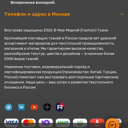
Воскресенье выходной.
Телефон и адрес в Москве
Все права защищены 2026 © Мир Модной (Fashion) Ткани.
Крупнейший поставщик тканей в России предлагает широкий
ассортимент материалов для текстильной промышленности,
магазинов и ателье. Мы гарантируем высокое качество,
разнообразие текстур, цветов и дизайнов — в наличии более
5000 видов тканей.
Надежные поставки, индивидуальный подход и
сертифицированная продукция (производство: Китай, Турция,
Россия) помогают нам выстраивать долгосрочные партнерские
отношения. Наша цель — ваш успех и развитие текстильного
бизнеса в России.