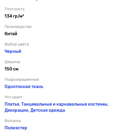
Плотность
134 гр/м²
Производство
Китай
Выбор цвета
Черный
Ширина
150 см
Гладкокрашенные
Однотонная ткань
Что шьют:
Платья, Танцевальные и карнавальные костюмы,
Декорации, Детская одежда
Волокна
Полиэстер