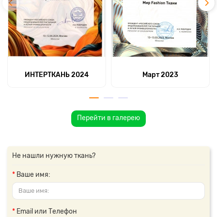
ИНТЕРТКАНЬ 2024
Март 2023
Перейти в галерею
Не нашли нужную ткань?
Ваше имя:
Email или Телефон