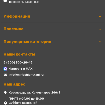
персональных данных
Информация
Полезное
Популярные категории
Наши контакты
8 (800) 300-28-45
Написать в MAX
info@mirfashiontkani.ru
Наш адрес
Краснодар, ул. Коммунаров 266/1
ПН-ПТ с 09.00 до 18.00
Суббота выходной