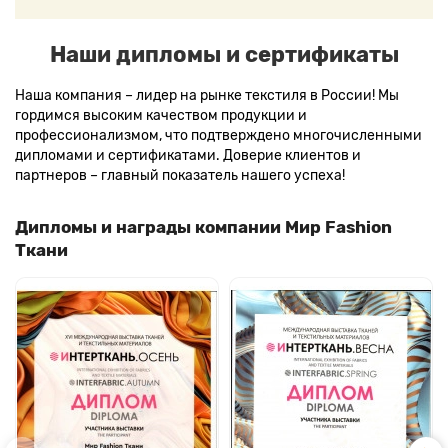
Наши дипломы и сертификаты
Наша компания – лидер на рынке текстиля в России! Мы
гордимся высоким качеством продукции и
профессионализмом, что подтверждено многочисленными
дипломами и сертификатами. Доверие клиентов и
партнеров – главный показатель нашего успеха!
Дипломы и награды компании Мир Fashion
Ткани