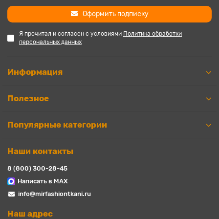
Оформить подписку
Я прочитал и согласен с условиями
Политика обработки
персональных данных
Информация
Полезное
Популярные категории
Наши контакты
8 (800) 300-28-45
Написать в MAX
info@mirfashiontkani.ru
Наш адрес