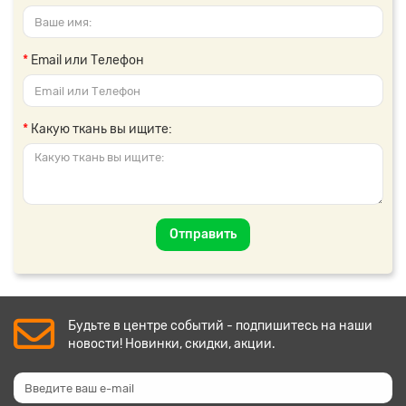
Email или Телефон
Какую ткань вы ищите:
Отправить
Будьте в центре событий - подпишитесь на наши
новости! Новинки, скидки, акции.