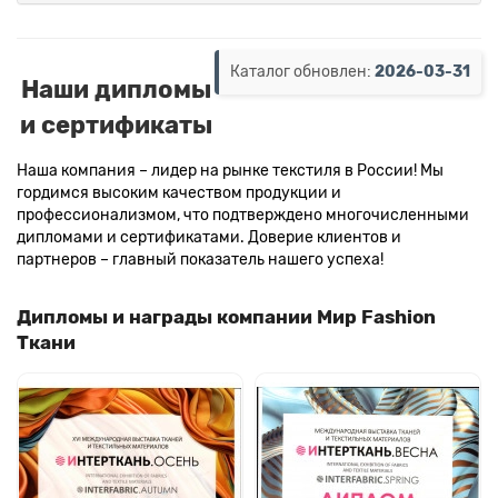
Каталог обновлен:
2026-03-31
Наши дипломы
и сертификаты
Наша компания – лидер на рынке текстиля в России! Мы
гордимся высоким качеством продукции и
профессионализмом, что подтверждено многочисленными
дипломами и сертификатами. Доверие клиентов и
партнеров – главный показатель нашего успеха!
Дипломы и награды компании Мир Fashion
Ткани