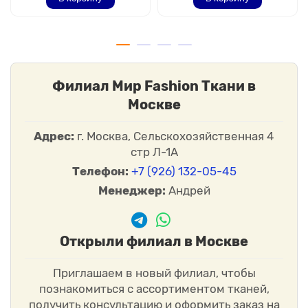
Филиал Мир Fashion Ткани в
Москве
Адрес:
г. Москва, Сельскохозяйственная 4
стр Л-1А
Телефон:
+7 (926) 132-05-45
Менеджер:
Андрей
Открыли филиал в Москве
Приглашаем в новый филиал, чтобы
познакомиться с ассортиментом тканей,
получить консультацию и оформить заказ на