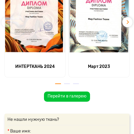
ИНТЕРТКАНЬ 2024
Март 2023
Перейти в галерею
Не нашли нужную ткань?
Ваше имя: