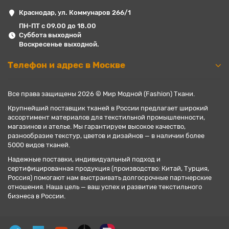
Краснодар, ул. Коммунаров 266/1
ПН-ПТ с 09.00 до 18.00
Суббота выходной
Воскресенье выходной.
Телефон и адрес в Москве
Все права защищены 2026 © Мир Модной (Fashion) Ткани.
Крупнейший поставщик тканей в России предлагает широкий
ассортимент материалов для текстильной промышленности,
магазинов и ателье. Мы гарантируем высокое качество,
разнообразие текстур, цветов и дизайнов — в наличии более
5000 видов тканей.
Надежные поставки, индивидуальный подход и
сертифицированная продукция (производство: Китай, Турция,
Россия) помогают нам выстраивать долгосрочные партнерские
отношения. Наша цель — ваш успех и развитие текстильного
бизнеса в России.