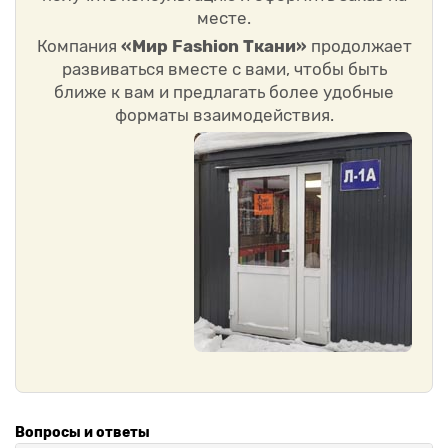
месте.
Компания
«Мир Fashion Ткани»
продолжает
развиваться вместе с вами, чтобы быть
ближе к вам и предлагать более удобные
форматы взаимодействия.
Вопросы и ответы