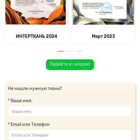
ИНТЕРТКАНЬ 2024
Март 2023
Перейти в галерею
Не нашли нужную ткань?
Ваше имя:
Email или Телефон