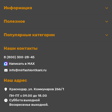
Информация
Полезное
Популярные категории
Наши контакты
8 (800) 300-28-45
Написать в MAX
info@mirfashiontkani.ru
Наш адрес
Краснодар, ул. Коммунаров 266/1
ПН-ПТ с 09.00 до 18.00
Суббота выходной
Воскресенье выходной.