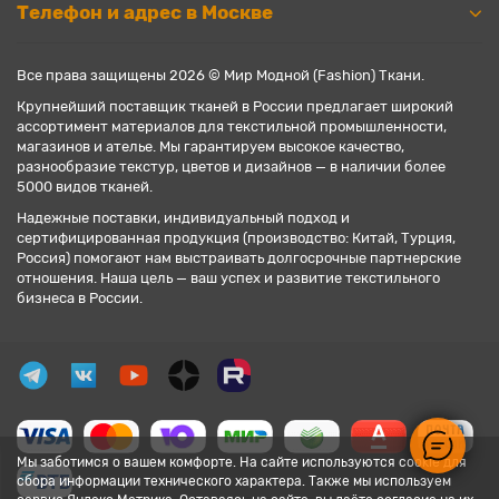
Телефон и адрес в Москве
Все права защищены 2026 © Мир Модной (Fashion) Ткани.
Крупнейший поставщик тканей в России предлагает широкий
ассортимент материалов для текстильной промышленности,
магазинов и ателье. Мы гарантируем высокое качество,
разнообразие текстур, цветов и дизайнов — в наличии более
5000 видов тканей.
Надежные поставки, индивидуальный подход и
сертифицированная продукция (производство: Китай, Турция,
Россия) помогают нам выстраивать долгосрочные партнерские
отношения. Наша цель — ваш успех и развитие текстильного
бизнеса в России.
Мы заботимся о вашем комфорте. На сайте используются cookie для
сбора информации технического характера. Также мы используем