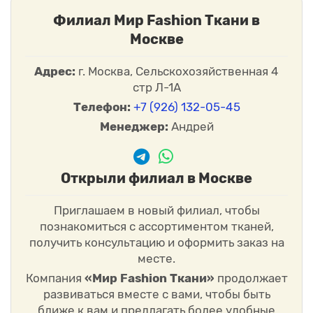
Филиал Мир Fashion Ткани в
Москве
Адрес:
г. Москва, Сельскохозяйственная 4
стр Л-1А
Телефон:
+7 (926) 132-05-45
Менеджер:
Андрей
Открыли филиал в Москве
Приглашаем в новый филиал, чтобы
познакомиться с ассортиментом тканей,
получить консультацию и оформить заказ на
месте.
Компания
«Мир Fashion Ткани»
продолжает
развиваться вместе с вами, чтобы быть
ближе к вам и предлагать более удобные