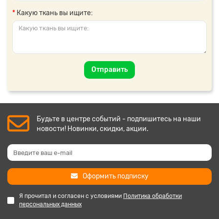
Какую ткань вы ищите:
Отправить
Будьте в центре событий - подпишитесь на наши
новости! Новинки, скидки, акции.
Оформить подписку
Я прочитал и согласен с условиями
Политика обработки
персональных данных