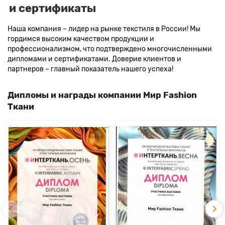
и сертификаты
Наша компания – лидер на рынке текстиля в России! Мы
гордимся высоким качеством продукции и
профессионализмом, что подтверждено многочисленными
дипломами и сертификатами. Доверие клиентов и
партнеров – главный показатель нашего успеха!
Дипломы и награды компании Мир Fashion
Ткани