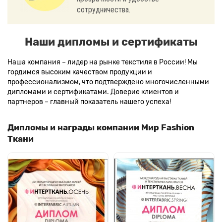
сотрудничества.
Наши дипломы и сертификаты
Наша компания – лидер на рынке текстиля в России! Мы
гордимся высоким качеством продукции и
профессионализмом, что подтверждено многочисленными
дипломами и сертификатами. Доверие клиентов и
партнеров – главный показатель нашего успеха!
Дипломы и награды компании Мир Fashion
Ткани