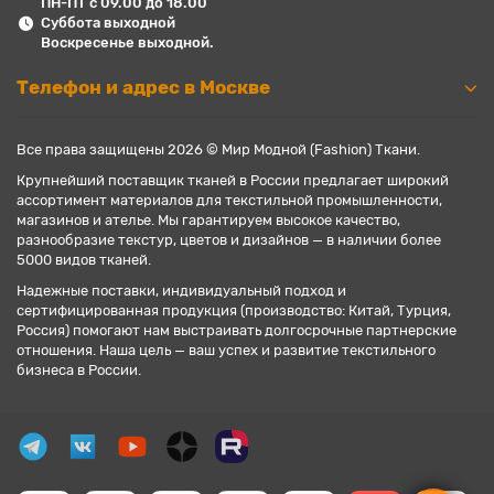
ПН-ПТ с 09.00 до 18.00
Суббота выходной
Воскресенье выходной.
Телефон и адрес в Москве
Все права защищены 2026 © Мир Модной (Fashion) Ткани.
Крупнейший поставщик тканей в России предлагает широкий
ассортимент материалов для текстильной промышленности,
магазинов и ателье. Мы гарантируем высокое качество,
разнообразие текстур, цветов и дизайнов — в наличии более
5000 видов тканей.
Надежные поставки, индивидуальный подход и
сертифицированная продукция (производство: Китай, Турция,
Россия) помогают нам выстраивать долгосрочные партнерские
отношения. Наша цель — ваш успех и развитие текстильного
бизнеса в России.