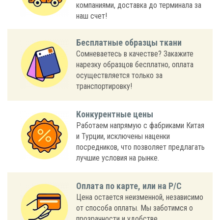
компаниями, доставка до терминала за
наш счет!
Бесплатные образцы ткани
Сомневаетесь в качестве? Закажите
нарезку образцов бесплатно, оплата
осуществляется только за
транспортировку!
Конкурентные цены
Работаем напрямую с фабриками Китая
и Турции, исключены наценки
посредников, что позволяет предлагать
лучшие условия на рынке.
Оплата по карте, или на Р/С
Цена остается неизменной, независимо
от способа оплаты. Мы заботимся о
прозрачности и удобстве