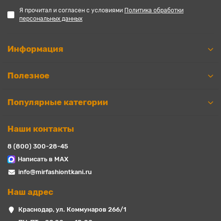
Я прочитал и согласен с условиями
Политика обработки
персональных данных
Информация
Полезное
Популярные категории
Наши контакты
8 (800) 300-28-45
Написать в MAX
info@mirfashiontkani.ru
Наш адрес
Краснодар, ул. Коммунаров 266/1