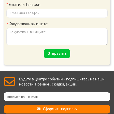
Email или Телефон
Какую ткань вы ищите:
Отправить
Будьте в центре событий - подпишитесь на наши
новости! Новинки, скидки, акции.
Оформить подписку