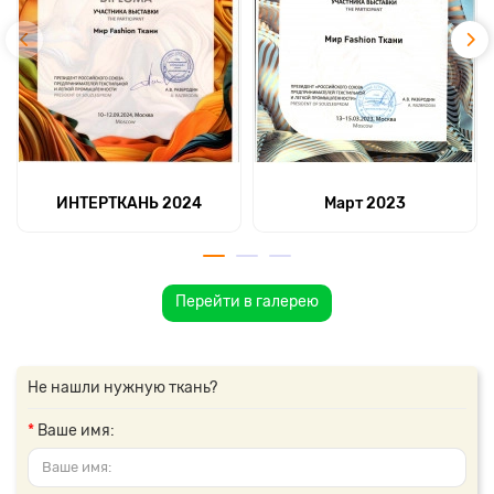
ИНТЕРТКАНЬ 2024
Март 2023
Перейти в галерею
Не нашли нужную ткань?
Ваше имя: