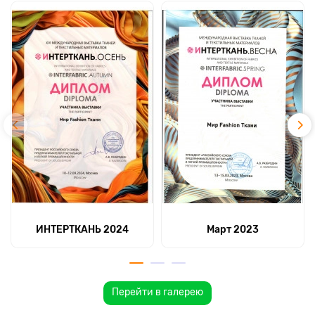
ИНТЕРТКАНЬ 2024
Март 2023
Перейти в галерею