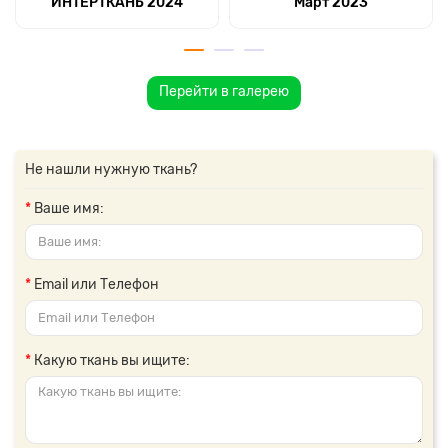
ИНТЕРТКАНЬ 2024
Март 2023
Перейти в галерею
Не нашли нужную ткань?
Ваше имя:
Email или Телефон
Какую ткань вы ищите: