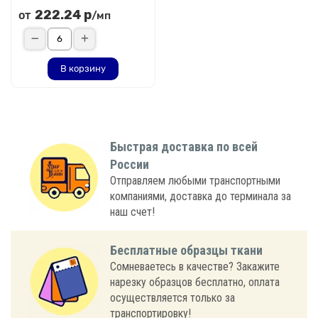
222.24 р
от
/мп
В корзину
Быстрая доставка по всей
России
Отправляем любыми транспортными
компаниями, доставка до терминала за
наш счет!
Бесплатные образцы ткани
Сомневаетесь в качестве? Закажите
нарезку образцов бесплатно, оплата
осуществляется только за
транспортировку!