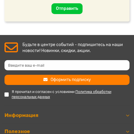
Отправить
Будьте в центре событий - подпишитесь на наши
новости! Новинки, скидки, акции.
Оформить подписку
Я прочитал и согласен с условиями
Политика обработки
персональных данных
Информация
Полезное