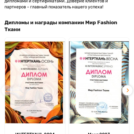
дипломами и сертификатами. Доверие клиентов и
партнеров – главный показатель нашего успеха!
Дипломы и награды компании Мир Fashion
Ткани