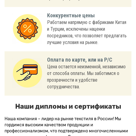
Конкурентные цены
Работаем напрямую с фабриками Китая
и Турции, исключены наценки
посредников, что позволяет предлагать
лучшие условия на рынке.
Оплата по карте, или на Р/С
Цена остается неизменной, независимо
от способа оплаты. Мы заботимся о
прозрачности и удобстве
сотрудничества.
Наши дипломы и сертификаты
Наша компания – лидер на рынке текстиля в России! Мы
гордимся высоким качеством продукции и
профессионализмом, что подтверждено многочисленными