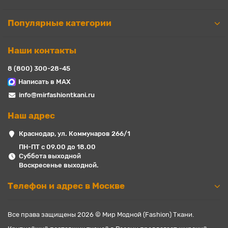
Популярные категории
Наши контакты
8 (800) 300-28-45
Написать в MAX
info@mirfashiontkani.ru
Наш адрес
Краснодар, ул. Коммунаров 266/1
ПН-ПТ с 09.00 до 18.00
Суббота выходной
Воскресенье выходной.
Телефон и адрес в Москве
Все права защищены 2026 © Мир Модной (Fashion) Ткани.