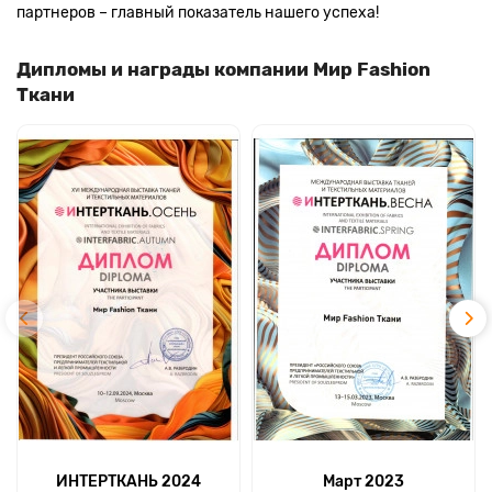
партнеров – главный показатель нашего успеха!
Дипломы и награды компании Мир Fashion
Ткани
ИНТЕРТКАНЬ 2024
Март 2023