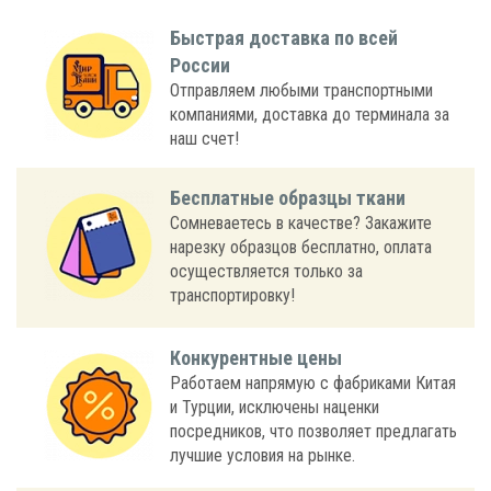
Быстрая доставка по всей
России
Отправляем любыми транспортными
компаниями, доставка до терминала за
наш счет!
Бесплатные образцы ткани
Сомневаетесь в качестве? Закажите
нарезку образцов бесплатно, оплата
осуществляется только за
транспортировку!
Конкурентные цены
Работаем напрямую с фабриками Китая
и Турции, исключены наценки
посредников, что позволяет предлагать
лучшие условия на рынке.