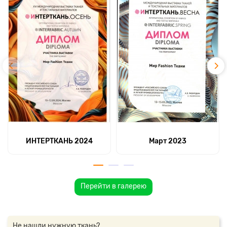
ИНТЕРТКАНЬ 2024
Март 2023
Перейти в галерею
Не нашли нужную ткань?