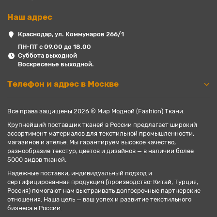
Наш адрес
Краснодар, ул. Коммунаров 266/1
ПН-ПТ с 09.00 до 18.00
Суббота выходной
Воскресенье выходной.
Телефон и адрес в Москве
Все права защищены 2026 © Мир Модной (Fashion) Ткани.
Крупнейший поставщик тканей в России предлагает широкий
ассортимент материалов для текстильной промышленности,
магазинов и ателье. Мы гарантируем высокое качество,
разнообразие текстур, цветов и дизайнов — в наличии более
5000 видов тканей.
Надежные поставки, индивидуальный подход и
сертифицированная продукция (производство: Китай, Турция,
Россия) помогают нам выстраивать долгосрочные партнерские
отношения. Наша цель — ваш успех и развитие текстильного
бизнеса в России.