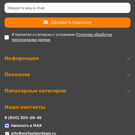
Оформить подписку
Я прочитал и согласен с условиями
Политика обработки
персональных данных
Информация
Полезное
Популярные категории
Наши контакты
8 (800) 300-28-45
Написать в MAX
info@mirfashiontkani.ru