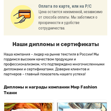
Оплата по карте, или на Р/С
Цена остается неизменной, независимо
от способа оплаты. Мы заботимся о
прозрачности и удобстве
сотрудничества.
Наши дипломы и сертификаты
Наша компания – лидер на рынке текстиля в России! Мы
гордимся высоким качеством продукции и
профессионализмом, что подтверждено многочисленными
дипломами и сертификатами. Доверие клиентов и
партнеров – главный показатель нашего успеха!
Дипломы и награды компании Мир Fashion
Ткани