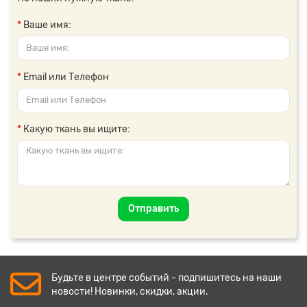
Ваше имя:
Email или Телефон
Какую ткань вы ищите:
Отправить
Будьте в центре событий - подпишитесь на наши
новости! Новинки, скидки, акции.