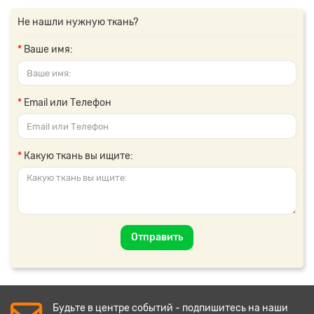
Не нашли нужную ткань?
Ваше имя:
Email или Телефон
Какую ткань вы ищите:
Отправить
Будьте в центре событий - подпишитесь на наши