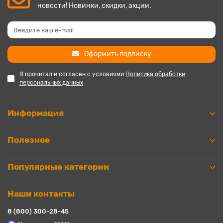
новости! Новинки, скидки, акции.
Оформить подписку
Я прочитал и согласен с условиями
Политика обработки
персональных данных
Информация
Полезное
Популярные категории
Наши контакты
8 (800) 300-28-45