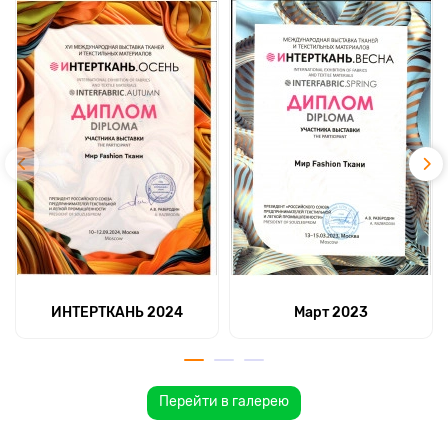
ИНТЕРТКАНЬ 2024
Март 2023
Перейти в галерею