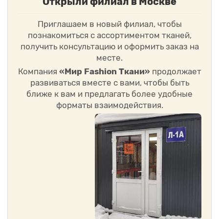
Открыли филиал в Москве
Приглашаем в новый филиал, чтобы
познакомиться с ассортиментом тканей,
получить консультацию и оформить заказ на
месте.
Компания
«Мир Fashion Ткани»
продолжает
развиваться вместе с вами, чтобы быть
ближе к вам и предлагать более удобные
форматы взаимодействия.