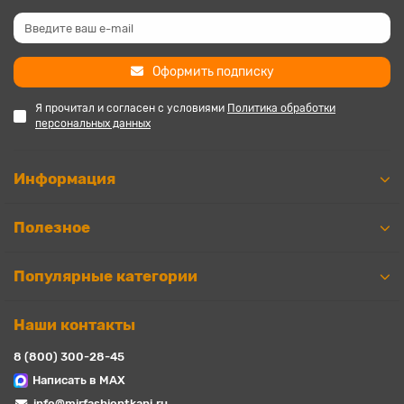
Оформить подписку
Я прочитал и согласен с условиями
Политика обработки
персональных данных
Информация
Полезное
Популярные категории
Наши контакты
8 (800) 300-28-45
Написать в MAX
info@mirfashiontkani.ru