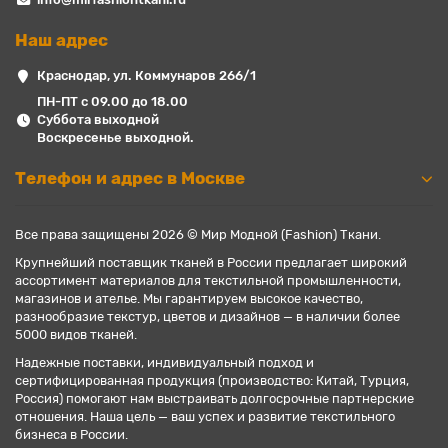
Наш адрес
Краснодар, ул. Коммунаров 266/1
ПН-ПТ с 09.00 до 18.00
Суббота выходной
Воскресенье выходной.
Телефон и адрес в Москве
Все права защищены 2026 © Мир Модной (Fashion) Ткани.
Крупнейший поставщик тканей в России предлагает широкий
ассортимент материалов для текстильной промышленности,
магазинов и ателье. Мы гарантируем высокое качество,
разнообразие текстур, цветов и дизайнов — в наличии более
5000 видов тканей.
Надежные поставки, индивидуальный подход и
сертифицированная продукция (производство: Китай, Турция,
Россия) помогают нам выстраивать долгосрочные партнерские
отношения. Наша цель — ваш успех и развитие текстильного
бизнеса в России.