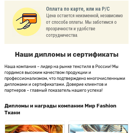
Оплата по карте, или на Р/С
Цена остается неизменной, независимо
от способа оплаты. Мы заботимся о
прозрачности и удобстве
сотрудничества.
Наши дипломы и сертификаты
Наша компания – лидер на рынке текстиля в России! Мы
гордимся высоким качеством продукции и
профессионализмом, что подтверждено многочисленными
дипломами и сертификатами. Доверие клиентов и
партнеров – главный показатель нашего успеха!
Дипломы и награды компании Мир Fashion
Ткани