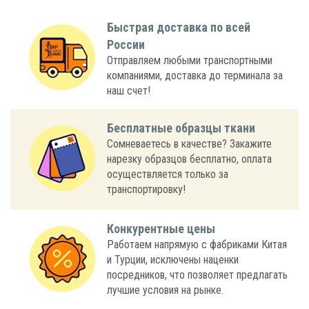
Быстрая доставка по всей
России
Отправляем любыми транспортными
компаниями, доставка до терминала за
наш счет!
Бесплатные образцы ткани
Сомневаетесь в качестве? Закажите
нарезку образцов бесплатно, оплата
осуществляется только за
транспортировку!
Конкурентные цены
Работаем напрямую с фабриками Китая
и Турции, исключены наценки
посредников, что позволяет предлагать
лучшие условия на рынке.