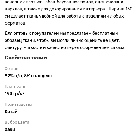
вечерних платьев, юбок, блузок, костюмов, сценических
нарядов, а также для декорирования интерьера. Ширина 150
см делает ткань удобной для работы с изделиями любых
форматов.
Для оптовых покупателей мы предлагаем бесплатный
образец ткани, чтобы вы могли лично оценить её цвет,
фактуру, мягкость и качество перед оформлением заказа.
Свойства ткани
Состав
92% п/э, 8% спандекс
Плотность
194 гр/м²
Производство
Китай
Выбор цвета
Хаки