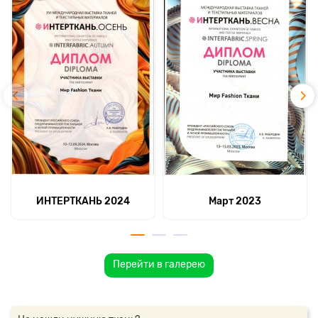
ИНТЕРТКАНЬ 2024
Март 2023
Перейти в галерею