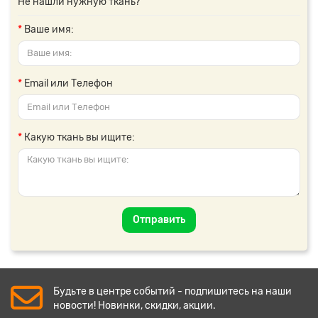
Не нашли нужную ткань?
Ваше имя:
Email или Телефон
Какую ткань вы ищите:
Отправить
Будьте в центре событий - подпишитесь на наши
новости! Новинки, скидки, акции.