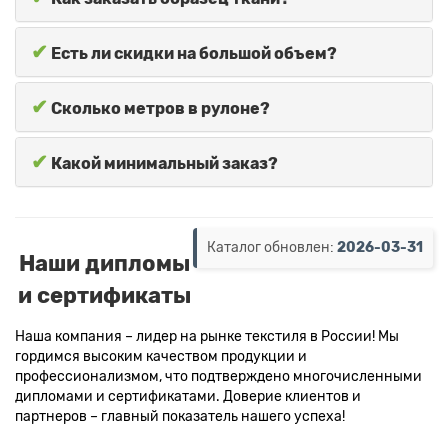
✔
Есть ли скидки на большой объем?
✔
Сколько метров в рулоне?
✔
Какой минимальный заказ?
Каталог обновлен:
2026-03-31
Наши дипломы
и сертификаты
Наша компания – лидер на рынке текстиля в России! Мы
гордимся высоким качеством продукции и
профессионализмом, что подтверждено многочисленными
дипломами и сертификатами. Доверие клиентов и
партнеров – главный показатель нашего успеха!