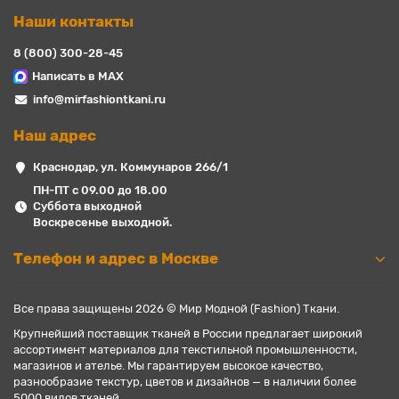
Наши контакты
8 (800) 300-28-45
Написать в MAX
info@mirfashiontkani.ru
Наш адрес
Краснодар, ул. Коммунаров 266/1
ПН-ПТ с 09.00 до 18.00
Суббота выходной
Воскресенье выходной.
Телефон и адрес в Москве
Все права защищены 2026 © Мир Модной (Fashion) Ткани.
Крупнейший поставщик тканей в России предлагает широкий
ассортимент материалов для текстильной промышленности,
магазинов и ателье. Мы гарантируем высокое качество,
разнообразие текстур, цветов и дизайнов — в наличии более
5000 видов тканей.