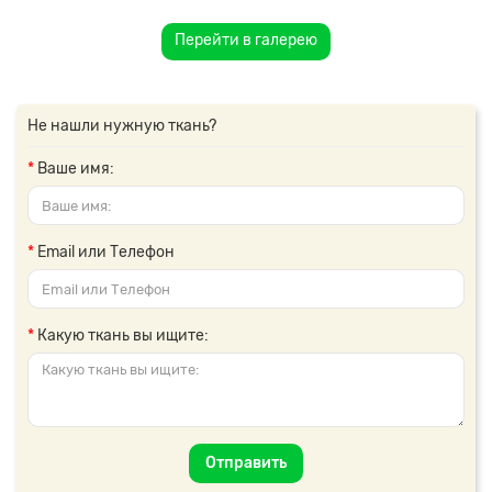
Перейти в галерею
Не нашли нужную ткань?
Ваше имя:
Email или Телефон
Какую ткань вы ищите:
Отправить