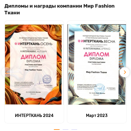
Дипломы и награды компании Мир Fashion
Ткани
ИНТЕРТКАНЬ 2024
Март 2023