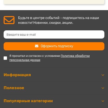
Будьте в центре событий - подпишитесь на наши
новости! Новинки, скидки, акции.
Оформить подписку
Я прочитал и согласен с условиями
Политика обработки
персональных данных
Информация
Полезное
Популярные категории