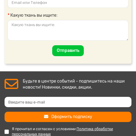
Какую ткань вы ищите:
Отправить
Будьте в центре событий - подпишитесь на наши
новости! Новинки, скидки, акции.
Оформить подписку
Я прочитал и согласен с условиями
Политика обработки
персональных данных