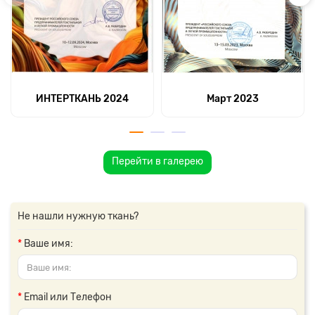
ИНТЕРТКАНЬ 2024
Март 2023
Перейти в галерею
Не нашли нужную ткань?
Ваше имя:
Email или Телефон