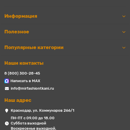
Информация
Полезное
Популярные категории
Наши контакты
8 (800) 300-28-45
Написать в MAX
info@mirfashiontkani.ru
Наш адрес
Краснодар, ул. Коммунаров 266/1
ПН-ПТ с 09.00 до 18.00
Суббота выходной
Воскресенье выходной.