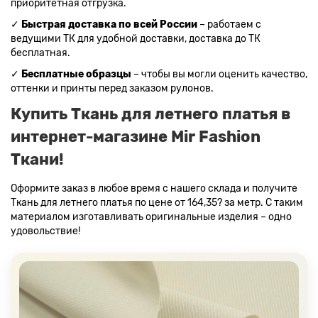
приоритетная отгрузка.
✓
Быстрая доставка по всей России
– работаем с
ведущими ТК для удобной доставки, доставка до ТК
бесплатная.
✓
Бесплатные образцы
– чтобы вы могли оценить качество,
оттенки и принты перед заказом рулонов.
Купить Ткань для летнего платья в
интернет-магазине Mir Fashion
Ткани!
Оформите заказ в любое время с нашего склада и получите
Ткань для летнего платья по цене от 164,35? за метр. С таким
материалом изготавливать оригинальные изделия – одно
удовольствие!