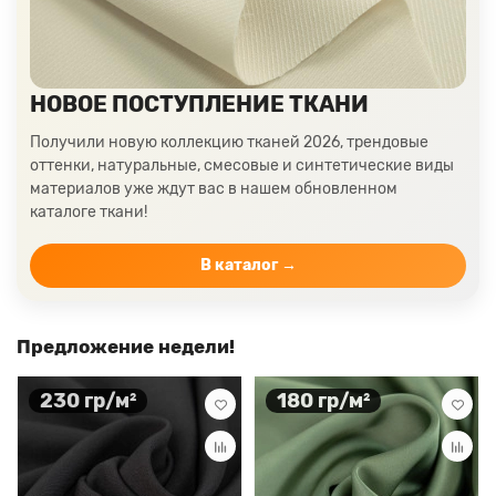
НОВОЕ ПОСТУПЛЕНИЕ ТКАНИ
Получили новую коллекцию тканей 2026, трендовые
оттенки, натуральные, смесовые и синтетические виды
материалов уже ждут вас в нашем обновленном
каталоге ткани!
В каталог →
Предложение недели!
230 гр/м²
180 гр/м²