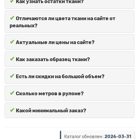
✔
Как узнать остатки ткани?
✔
Отличаются ли цвета ткани на сайте от
реальных?
✔
Актуальные ли цены на сайте?
✔
Как заказать образец ткани?
✔
Есть ли скидки на большой объем?
✔
Сколько метров в рулоне?
✔
Какой минимальный заказ?
Каталог обновлен:
2026-03-31