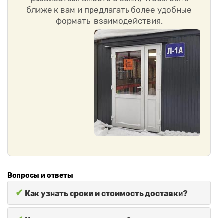
ближе к вам и предлагать более удобные
форматы взаимодействия.
Вопросы и ответы
✔
Как узнать сроки и стоимость доставки?