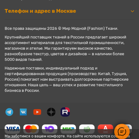
Телефон и адрес в Москве
Все права защищены 2026 © Мир Модной (Fashion) Ткани.
Крупнейший поставщик тканей в России предлагает широкий
ассортимент материалов для текстильной промышленности,
магазинов и ателье. Мы гарантируем высокое качество,
разнообразие текстур, цветов и дизайнов — в наличии более
5000 видов тканей.
Надежные поставки, индивидуальный подход и
сертифицированная продукция (производство: Китай, Турция,
Россия) помогают нам выстраивать долгосрочные партнерские
отношения. Наша цель — ваш успех и развитие текстильного
бизнеса в России.
Мы заботимся о вашем комфорте. На сайте используются cookie для