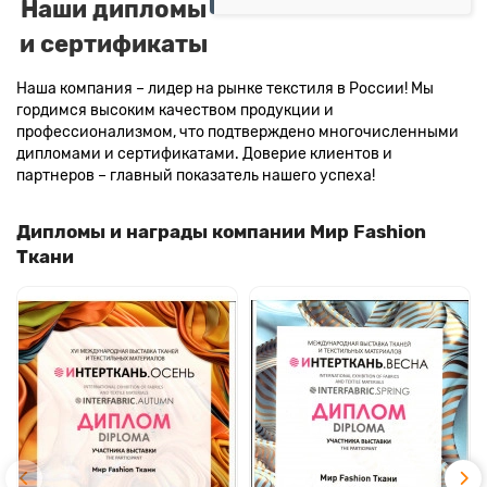
Наши дипломы
и сертификаты
Наша компания – лидер на рынке текстиля в России! Мы
гордимся высоким качеством продукции и
профессионализмом, что подтверждено многочисленными
дипломами и сертификатами. Доверие клиентов и
партнеров – главный показатель нашего успеха!
Дипломы и награды компании Мир Fashion
Ткани