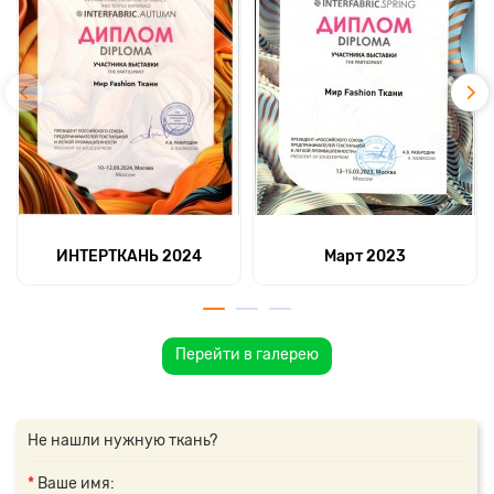
ИНТЕРТКАНЬ 2024
Март 2023
Перейти в галерею
Не нашли нужную ткань?
Ваше имя: