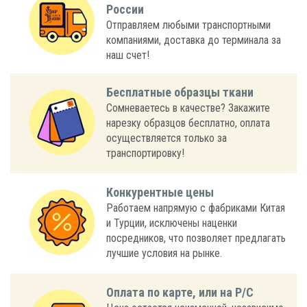
России
Отправляем любыми транспортными
компаниями, доставка до терминала за
наш счет!
Бесплатные образцы ткани
Сомневаетесь в качестве? Закажите
нарезку образцов бесплатно, оплата
осуществляется только за
транспортировку!
Конкурентные цены
Работаем напрямую с фабриками Китая
и Турции, исключены наценки
посредников, что позволяет предлагать
лучшие условия на рынке.
Оплата по карте, или на Р/С