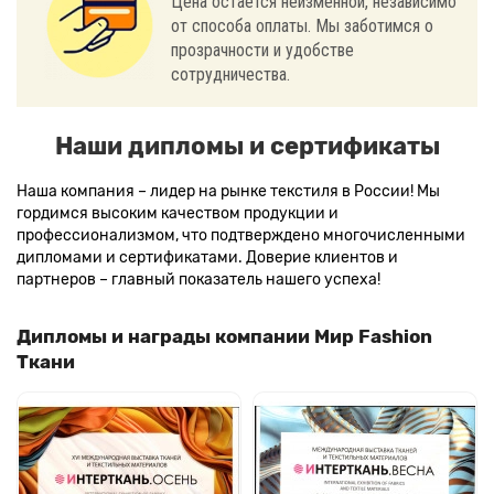
Цена остается неизменной, независимо
от способа оплаты. Мы заботимся о
прозрачности и удобстве
сотрудничества.
Наши дипломы и сертификаты
Наша компания – лидер на рынке текстиля в России! Мы
гордимся высоким качеством продукции и
профессионализмом, что подтверждено многочисленными
дипломами и сертификатами. Доверие клиентов и
партнеров – главный показатель нашего успеха!
Дипломы и награды компании Мир Fashion
Ткани