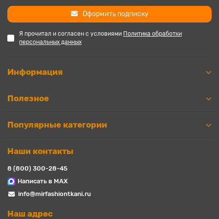
Оформить подписку
Я прочитал и согласен с условиями
Политика обработки
персональных данных
Информация
Полезное
Популярные категории
Наши контакты
8 (800) 300-28-45
Написать в MAX
info@mirfashiontkani.ru
Наш адрес