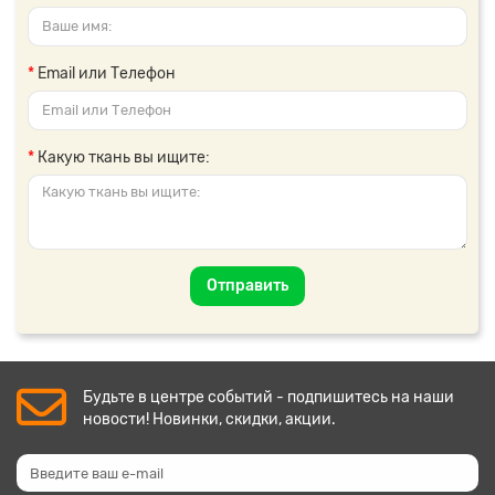
Email или Телефон
Какую ткань вы ищите:
Отправить
Будьте в центре событий - подпишитесь на наши
новости! Новинки, скидки, акции.