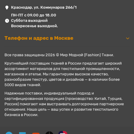
Краснодар, ул. Коммунаров 266/1
ПН-ПТ с 09.00 до 18.00
Суббота выходной
Воскресенье выходной.
Телефон и адрес в Москве
Все права защищены 2026 © Мир Модной (Fashion) Ткани.
Крупнейший поставщик тканей в России предлагает широкий
ассортимент материалов для текстильной промышленности,
магазинов и ателье. Мы гарантируем высокое качество,
разнообразие текстур, цветов и дизайнов — в наличии более
5000 видов тканей.
Надежные поставки, индивидуальный подход и
сертифицированная продукция (производство: Китай, Турция,
Россия) помогают нам выстраивать долгосрочные партнерские
отношения. Наша цель — ваш успех и развитие текстильного
бизнеса в России.