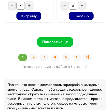
В корзину
В корзину
Показать еще
1
2
3
4
5
>
>|
Показано с 1 по 20 из 83 (всего 5 страниц)
Пальто - это неотъемлемая часть гардероба в холодные
времена года. Однако, чтобы создать идеальное изделие,
необходимо обратить внимание на выбор подходящей
ткани. В нашем интернет-магазине предлагается широкий
ассортимент теплых полотен, каждое из которых имеет
свои уникальные свойства и стиль.