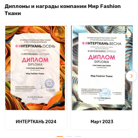
Дипломы и награды компании Мир Fashion
Ткани
ИНТЕРТКАНЬ 2024
Март 2023