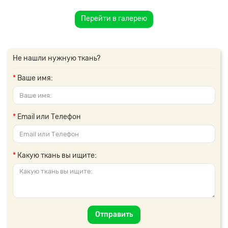
Перейти в галерею
Не нашли нужную ткань?
Ваше имя:
Email или Телефон
Какую ткань вы ищите:
Отправить