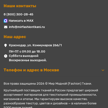
Наши контакты
8 (800) 300-28-45
Написать в MAX
info@mirfashiontkani.ru
Наш адрес
Краснодар, ул. Коммунаров 266/1
ПН-ПТ с 09.00 до 18.00
Суббота выходной
Воскресенье выходной.
Телефон и адрес в Москве
Все права защищены 2026 © Мир Модной (Fashion) Ткани.
Крупнейший поставщик тканей в России предлагает широкий
ассортимент материалов для текстильной промышленности,
магазинов и ателье. Мы гарантируем высокое качество,
разнообразие текстур, цветов и дизайнов — в наличии более
5000 видов тканей.