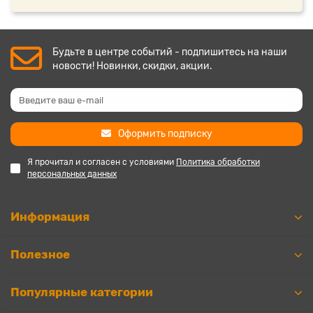
Будьте в центре событий - подпишитесь на наши
новости! Новинки, скидки, акции.
Оформить подписку
Я прочитал и согласен с условиями
Политика обработки
персональных данных
Информация
Полезное
Популярные категории