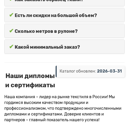
✔
Есть ли скидки на большой объем?
✔
Сколько метров в рулоне?
✔
Какой минимальный заказ?
Каталог обновлен:
2026-03-31
Наши дипломы
и сертификаты
Наша компания – лидер на рынке текстиля в России! Мы
гордимся высоким качеством продукции и
профессионализмом, что подтверждено многочисленными
дипломами и сертификатами. Доверие клиентов и
партнеров – главный показатель нашего успеха!