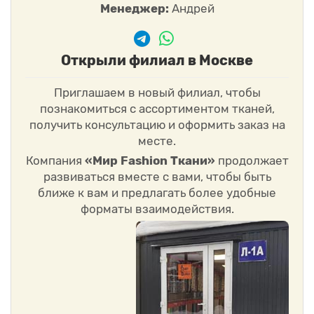
Менеджер:
Андрей
Открыли филиал в Москве
Приглашаем в новый филиал, чтобы
познакомиться с ассортиментом тканей,
получить консультацию и оформить заказ на
месте.
Компания
«Мир Fashion Ткани»
продолжает
развиваться вместе с вами, чтобы быть
ближе к вам и предлагать более удобные
форматы взаимодействия.