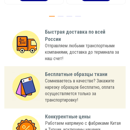
Быстрая доставка по всей
России
Отправляем любыми транспортными
компаниями, доставка до терминала за
наш счет!
Бесплатные образцы ткани
Сомневаетесь в качестве? Закажите
нарезку образцов бесплатно, оплата
осуществляется только за
транспортировку!
Конкурентные цены
Работаем напрямую с фабриками Китая
и Турции, исключены наценки