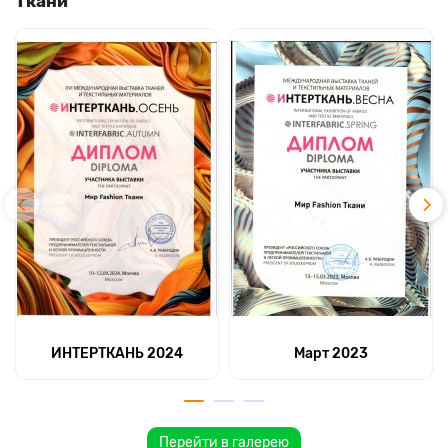
Ткани
ИНТЕРТКАНЬ 2024
Март 2023
Перейти в галерею