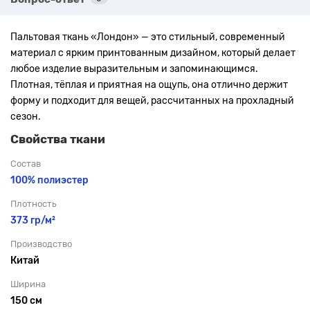
Пальтовая ткань «Лондон» — это стильный, современный
материал с ярким принтованным дизайном, который делает
любое изделие выразительным и запоминающимся.
Плотная, тёплая и приятная на ощупь, она отлично держит
форму и подходит для вещей, рассчитанных на прохладный
сезон.
Свойства ткани
Состав
100% полиэстер
Плотность
373 гр/м²
Производство
Китай
Ширина
150 см