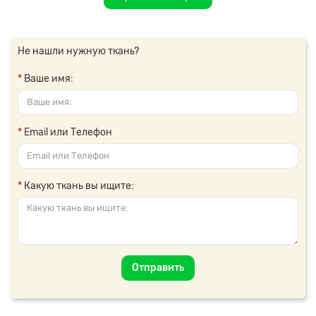
Не нашли нужную ткань?
Ваше имя:
Email или Телефон
Какую ткань вы ищите:
Отправить