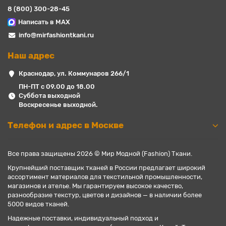
8 (800) 300-28-45
Написать в MAX
info@mirfashiontkani.ru
Наш адрес
Краснодар, ул. Коммунаров 266/1
ПН-ПТ с 09.00 до 18.00
Суббота выходной
Воскресенье выходной.
Телефон и адрес в Москве
Все права защищены 2026 © Мир Модной (Fashion) Ткани.
Крупнейший поставщик тканей в России предлагает широкий
ассортимент материалов для текстильной промышленности,
магазинов и ателье. Мы гарантируем высокое качество,
разнообразие текстур, цветов и дизайнов — в наличии более
5000 видов тканей.
Надежные поставки, индивидуальный подход и