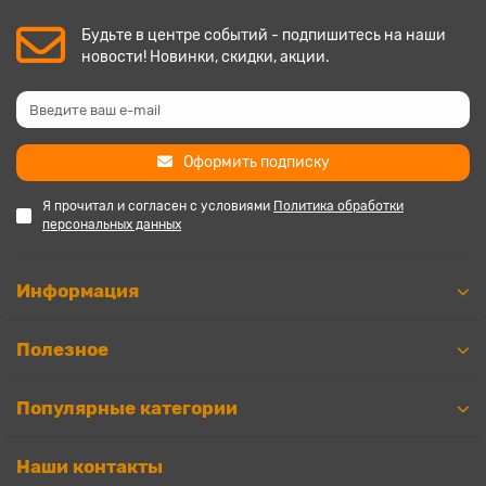
Будьте в центре событий - подпишитесь на наши
новости! Новинки, скидки, акции.
Оформить подписку
Я прочитал и согласен с условиями
Политика обработки
персональных данных
Информация
Полезное
Популярные категории
Наши контакты