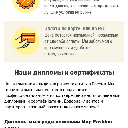
посредников, что позволяет предлагать
лучшие условия на рынке.
Оплата по карте, или на Р/С
Цена остается неизменной, независимо
от способа оплаты. Мы заботимся о
прозрачности и удобстве
сотрудничества.
Наши дипломы и сертификаты
Наша компания – лидер на рынке текстиля в России! Мы
гордимся высоким качеством продукции и
профессионализмом, что подтверждено многочисленными
дипломами и сертификатами. Доверие клиентов и
партнеров – главный показатель нашего успеха!
Дипломы и награды компании Мир Fashion