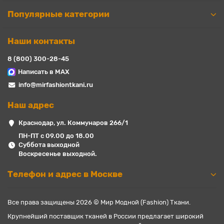
Популярные категории
Наши контакты
8 (800) 300-28-45
Написать в MAX
info@mirfashiontkani.ru
Наш адрес
Краснодар, ул. Коммунаров 266/1
ПН-ПТ с 09.00 до 18.00
Суббота выходной
Воскресенье выходной.
Телефон и адрес в Москве
Все права защищены 2026 © Мир Модной (Fashion) Ткани.
Крупнейший поставщик тканей в России предлагает широкий