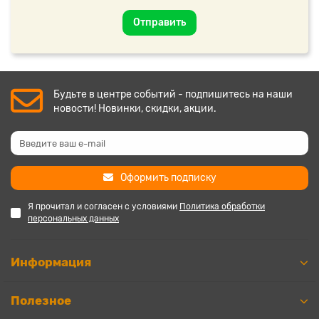
Отправить
Будьте в центре событий - подпишитесь на наши
новости! Новинки, скидки, акции.
Оформить подписку
Я прочитал и согласен с условиями
Политика обработки
персональных данных
Информация
Полезное