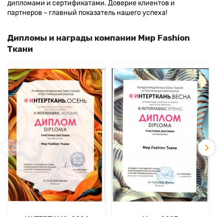
дипломами и сертификатами. Доверие клиентов и
партнеров – главный показатель нашего успеха!
Дипломы и награды компании Мир Fashion
Ткани