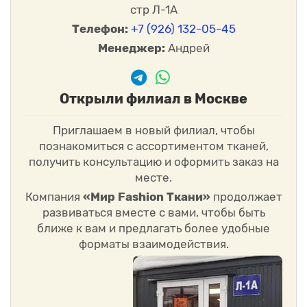
стр Л-1А
Телефон:
+7 (926) 132-05-45
Менеджер:
Андрей
Открыли филиал в Москве
Приглашаем в новый филиал, чтобы
познакомиться с ассортиментом тканей,
получить консультацию и оформить заказ на
месте.
Компания
«Мир Fashion Ткани»
продолжает
развиваться вместе с вами, чтобы быть
ближе к вам и предлагать более удобные
форматы взаимодействия.