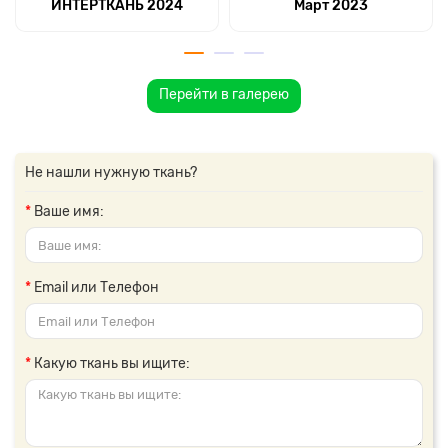
ИНТЕРТКАНЬ 2024
Март 2023
Перейти в галерею
Не нашли нужную ткань?
Ваше имя:
Email или Телефон
Какую ткань вы ищите: