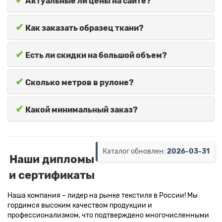
✔
Актуальные ли цены на сайте?
✔
Как заказать образец ткани?
✔
Есть ли скидки на большой объем?
✔
Сколько метров в рулоне?
✔
Какой минимальный заказ?
Каталог обновлен:
2026-03-31
Наши дипломы
и сертификаты
Наша компания – лидер на рынке текстиля в России! Мы
гордимся высоким качеством продукции и
профессионализмом, что подтверждено многочисленными