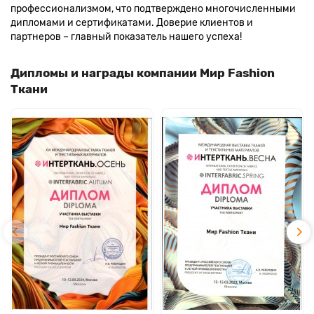
профессионализмом, что подтверждено многочисленными
дипломами и сертификатами. Доверие клиентов и
партнеров – главный показатель нашего успеха!
Дипломы и награды компании Мир Fashion
Ткани