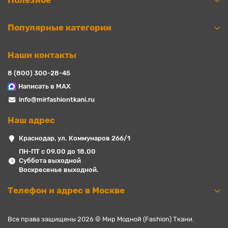
Полезное
Популярные категории
Наши контакты
8 (800) 300-28-45
Написать в MAX
info@mirfashiontkani.ru
Наш адрес
Краснодар, ул. Коммунаров 266/1
ПН-ПТ с 09.00 до 18.00
Суббота выходной
Воскресенье выходной.
Телефон и адрес в Москве
Все права защищены 2026 © Мир Модной (Fashion) Ткани.