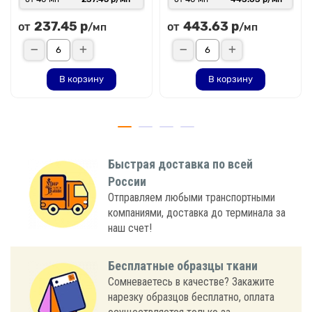
237.45 р
443.63 р
от
от
/мп
/мп
В корзину
В корзину
Быстрая доставка по всей
России
Отправляем любыми транспортными
компаниями, доставка до терминала за
наш счет!
Бесплатные образцы ткани
Сомневаетесь в качестве? Закажите
нарезку образцов бесплатно, оплата