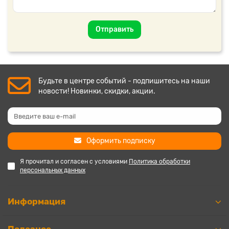
Отправить
Будьте в центре событий - подпишитесь на наши
новости! Новинки, скидки, акции.
Оформить подписку
Я прочитал и согласен с условиями
Политика обработки
персональных данных
Информация