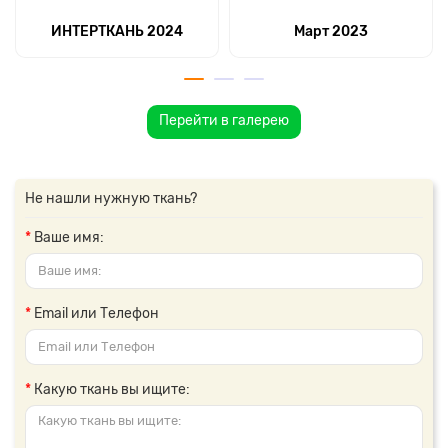
ИНТЕРТКАНЬ 2024
Март 2023
Перейти в галерею
Не нашли нужную ткань?
Ваше имя:
Email или Телефон
Какую ткань вы ищите: