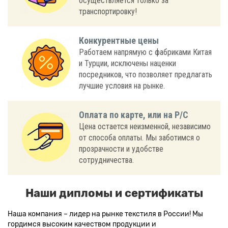
осуществляется только за
транспортировку!
Конкурентные цены
Работаем напрямую с фабриками Китая
и Турции, исключены наценки
посредников, что позволяет предлагать
лучшие условия на рынке.
Оплата по карте, или на Р/С
Цена остается неизменной, независимо
от способа оплаты. Мы заботимся о
прозрачности и удобстве
сотрудничества.
Наши дипломы и сертификаты
Наша компания – лидер на рынке текстиля в России! Мы
гордимся высоким качеством продукции и