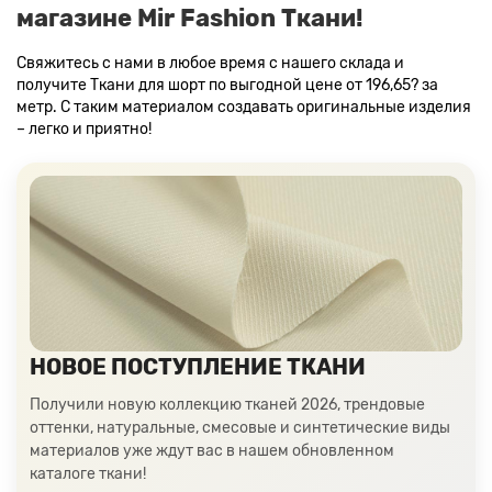
магазине Mir Fashion Ткани!
Свяжитесь с нами в любое время с нашего склада и
получите Ткани для шорт по выгодной цене от 196,65? за
метр. С таким материалом создавать оригинальные изделия
– легко и приятно!
НОВОЕ ПОСТУПЛЕНИЕ ТКАНИ
Получили новую коллекцию тканей 2026, трендовые
оттенки, натуральные, смесовые и синтетические виды
материалов уже ждут вас в нашем обновленном
каталоге ткани!