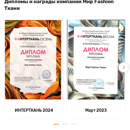
Дипломы и награды компании Мир Fashion
Ткани
ИНТЕРТКАНЬ 2024
Март 2023