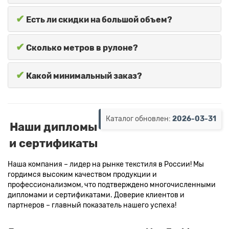
✔
Есть ли скидки на большой объем?
✔
Сколько метров в рулоне?
✔
Какой минимальный заказ?
Каталог обновлен:
2026-03-31
Наши дипломы
и сертификаты
Наша компания – лидер на рынке текстиля в России! Мы
гордимся высоким качеством продукции и
профессионализмом, что подтверждено многочисленными
дипломами и сертификатами. Доверие клиентов и
партнеров – главный показатель нашего успеха!