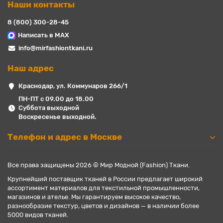
Наши контакты
8 (800) 300-28-45
Написать в MAX
info@mirfashiontkani.ru
Наш адрес
Краснодар, ул. Коммунаров 266/1
ПН-ПТ с 09.00 до 18.00
Суббота выходной
Воскресенье выходной.
Телефон и адрес в Москве
Все права защищены 2026 © Мир Модной (Fashion) Ткани.
Крупнейший поставщик тканей в России предлагает широкий
ассортимент материалов для текстильной промышленности,
магазинов и ателье. Мы гарантируем высокое качество,
разнообразие текстур, цветов и дизайнов — в наличии более
5000 видов тканей.