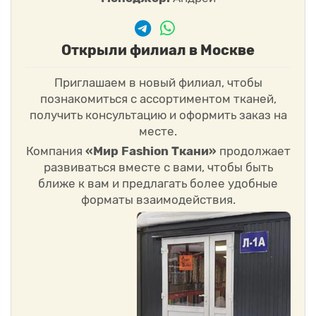
Открыли филиал в Москве
Приглашаем в новый филиал, чтобы
познакомиться с ассортиментом тканей,
получить консультацию и оформить заказ на
месте.
Компания
«Мир Fashion Ткани»
продолжает
развиваться вместе с вами, чтобы быть
ближе к вам и предлагать более удобные
форматы взаимодействия.