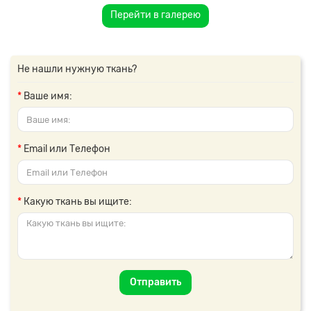
Перейти в галерею
Не нашли нужную ткань?
Ваше имя:
Email или Телефон
Какую ткань вы ищите:
Отправить