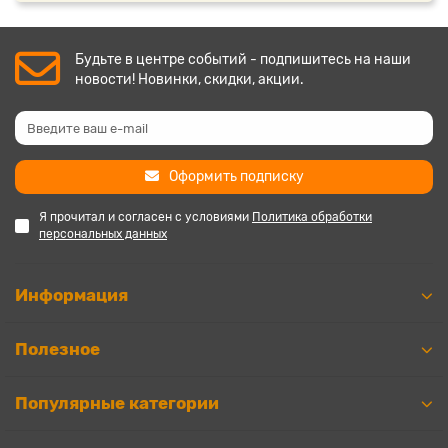
Будьте в центре событий - подпишитесь на наши
новости! Новинки, скидки, акции.
Оформить подписку
Я прочитал и согласен с условиями
Политика обработки
персональных данных
Информация
Полезное
Популярные категории