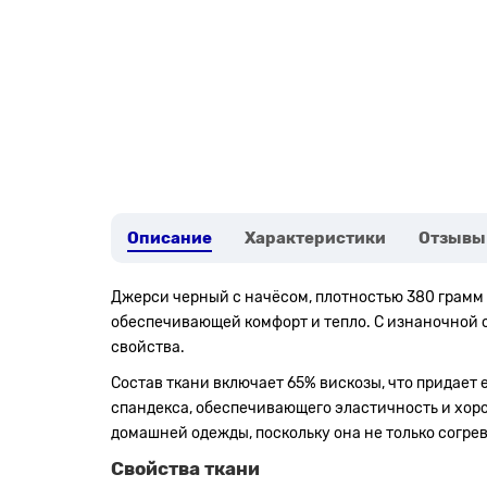
Описание
Характеристики
Отзывы
Джерси черный с начёсом, плотностью 380 грамм 
обеспечивающей комфорт и тепло. С изнаночной с
свойства.
Состав ткани включает 65% вискозы, что придает 
спандекса, обеспечивающего эластичность и хоро
домашней одежды, поскольку она не только согрев
Свойства ткани