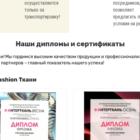
осуществляется
посредников,
только за
позволяет
транспортировку!
предлагать 
условия на р
Наши дипломы и сертификаты
сии! Мы гордимся высоким качеством продукции и профессионал
партнеров – главный показатель нашего успеха!
ashion Ткани