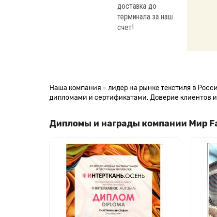
доставка до
терминала за наш
счет!
Наша компания – лидер на рынке текстиля в Рос
дипломами и сертификатами. Доверие клиентов и 
Дипломы и награды компании Мир F