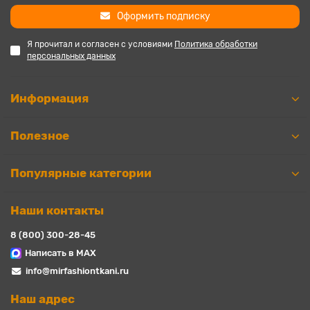
Оформить подписку
Я прочитал и согласен с условиями
Политика обработки
персональных данных
Информация
Полезное
Популярные категории
Наши контакты
8 (800) 300-28-45
Написать в MAX
info@mirfashiontkani.ru
Наш адрес