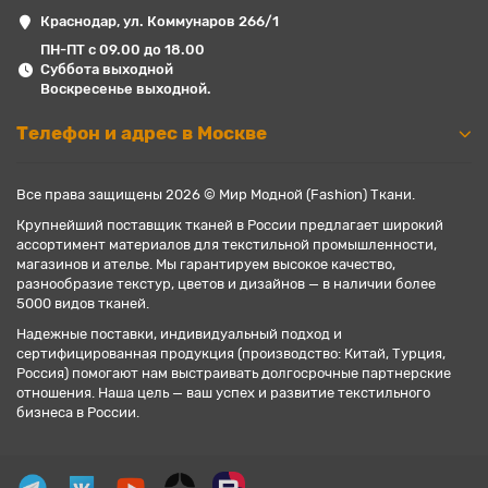
Краснодар, ул. Коммунаров 266/1
ПН-ПТ с 09.00 до 18.00
Суббота выходной
Воскресенье выходной.
Телефон и адрес в Москве
Все права защищены 2026 © Мир Модной (Fashion) Ткани.
Крупнейший поставщик тканей в России предлагает широкий
ассортимент материалов для текстильной промышленности,
магазинов и ателье. Мы гарантируем высокое качество,
разнообразие текстур, цветов и дизайнов — в наличии более
5000 видов тканей.
Надежные поставки, индивидуальный подход и
сертифицированная продукция (производство: Китай, Турция,
Россия) помогают нам выстраивать долгосрочные партнерские
отношения. Наша цель — ваш успех и развитие текстильного
бизнеса в России.