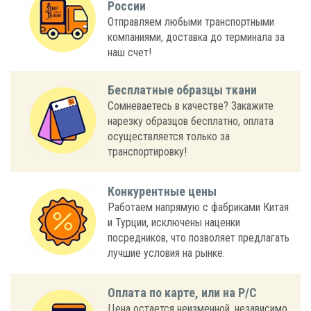
России
Отправляем любыми транспортными
компаниями, доставка до терминала за
наш счет!
Бесплатные образцы ткани
Сомневаетесь в качестве? Закажите
нарезку образцов бесплатно, оплата
осуществляется только за
транспортировку!
Конкурентные цены
Работаем напрямую с фабриками Китая
и Турции, исключены наценки
посредников, что позволяет предлагать
лучшие условия на рынке.
Оплата по карте, или на Р/С
Цена остается неизменной, независимо