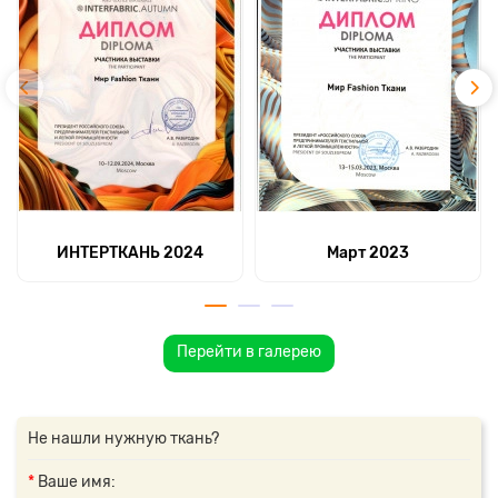
ИНТЕРТКАНЬ 2024
Март 2023
Перейти в галерею
Не нашли нужную ткань?
Ваше имя: