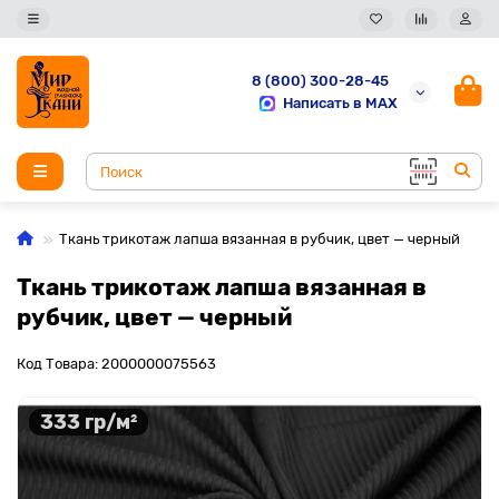
8 (800) 300-28-45
Написать в MAX
Ткань трикотаж лапша вязанная в рубчик, цвет — черный
Ткань трикотаж лапша вязанная в
рубчик, цвет — черный
Код Товара: 2000000075563
333 гр/м²