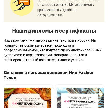
от способа оплаты. Мы заботимся о
прозрачности и удобстве
сотрудничества.
Наши дипломы и сертификаты
Наша компания – лидер на рынке текстиля в России! Мы
гордимся высоким качеством продукции и
профессионализмом, что подтверждено многочисленными
дипломами и сертификатами. Доверие клиентов и
партнеров – главный показатель нашего успеха!
Дипломы и награды компании Мир Fashion
Ткани