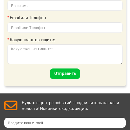
Email или Телефон
Какую ткань вы ищите:
Отправить
Будьте в центре событий - подпишитесь на наши
новости! Новинки, скидки, акции.