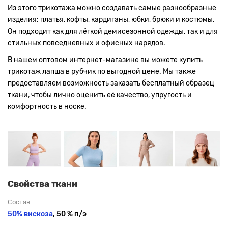
Из этого трикотажа можно создавать самые разнообразные
изделия: платья, кофты, кардиганы, юбки, брюки и костюмы.
Он подходит как для лёгкой демисезонной одежды, так и для
стильных повседневных и офисных нарядов.
В нашем оптовом интернет-магазине вы можете купить
трикотаж лапша в рубчик по выгодной цене. Мы также
предоставляем возможность заказать бесплатный образец
ткани, чтобы лично оценить её качество, упругость и
комфортность в носке.
Свойства ткани
Состав
50% вискоза
, 50 % п/э