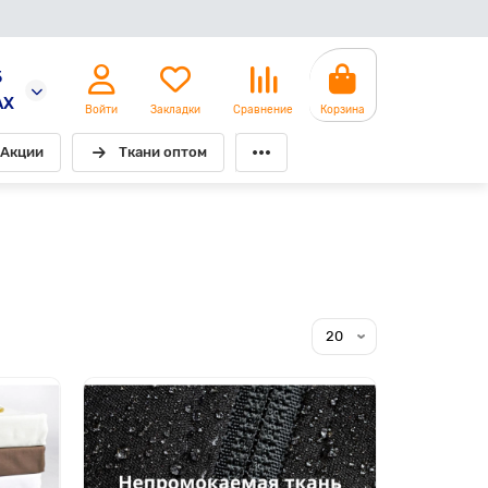
5
AX
Войти
Закладки
Сравнение
Корзина
Акции
Ткани оптом