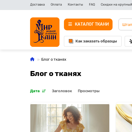
Доставка
Оплата
Контакты
FAQ
Скидки на крупный
КАТАЛОГ ТКАНИ
Как заказать образцы
Блог о тканях
Блог о тканях
Дата
Заголовок
Просмотры