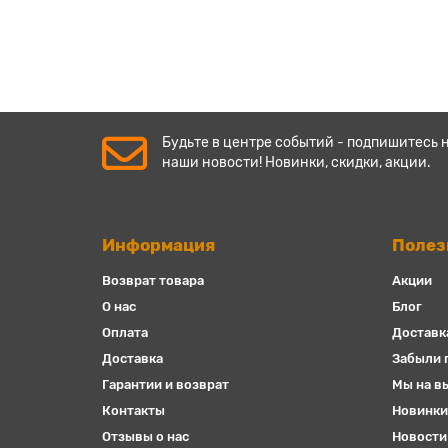
Будьте в центре событий - подпишитесь 
наши новости! Новинки, скидки, акции.
Информация
Полез
Возврат товара
Акции
О нас
Блог
Оплата
Доставк
Доставка
Забыли 
Гарантии и возврат
Мы на в
Контакты
Новинки
Отзывы о нас
Новости