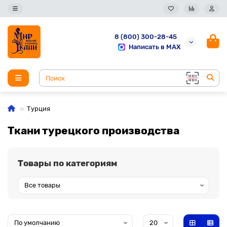
8 (800) 300-28-45
Написать в MAX
Турция
Ткани турецкого производства
Товары по категориям