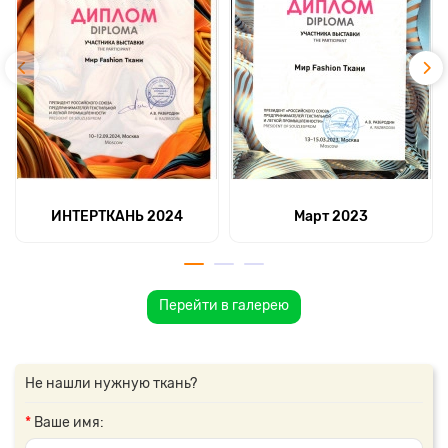
ИНТЕРТКАНЬ 2024
Март 2023
Перейти в галерею
Не нашли нужную ткань?
Ваше имя: