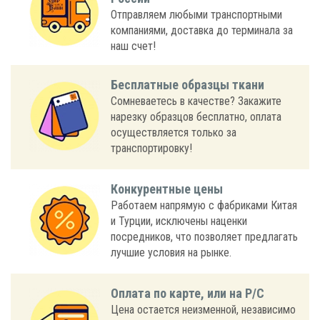
Отправляем любыми транспортными
компаниями, доставка до терминала за
наш счет!
Бесплатные образцы ткани
Сомневаетесь в качестве? Закажите
нарезку образцов бесплатно, оплата
осуществляется только за
транспортировку!
Конкурентные цены
Работаем напрямую с фабриками Китая
и Турции, исключены наценки
посредников, что позволяет предлагать
лучшие условия на рынке.
Оплата по карте, или на Р/С
Цена остается неизменной, независимо