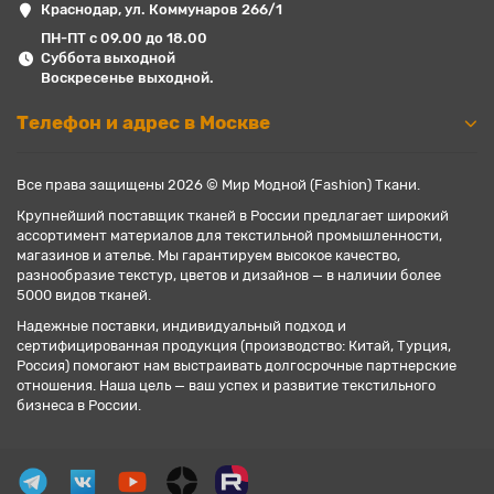
Краснодар, ул. Коммунаров 266/1
ПН-ПТ с 09.00 до 18.00
Суббота выходной
Воскресенье выходной.
Телефон и адрес в Москве
Все права защищены 2026 © Мир Модной (Fashion) Ткани.
Крупнейший поставщик тканей в России предлагает широкий
ассортимент материалов для текстильной промышленности,
магазинов и ателье. Мы гарантируем высокое качество,
разнообразие текстур, цветов и дизайнов — в наличии более
5000 видов тканей.
Надежные поставки, индивидуальный подход и
сертифицированная продукция (производство: Китай, Турция,
Россия) помогают нам выстраивать долгосрочные партнерские
отношения. Наша цель — ваш успех и развитие текстильного
бизнеса в России.