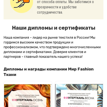
от способа оплаты. Мы заботимся о
прозрачности и удобстве
сотрудничества.
Наши дипломы и сертификаты
Наша компания – лидер на рынке текстиля в России! Мы
гордимся высоким качеством продукции и
профессионализмом, что подтверждено многочисленными
дипломами и сертификатами. Доверие клиентов и
партнеров – главный показатель нашего успеха!
Дипломы и награды компании Мир Fashion
Ткани