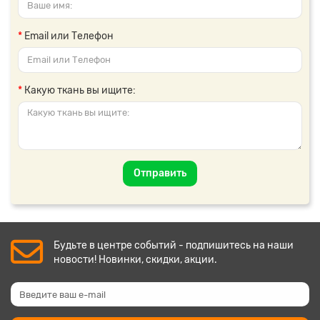
Email или Телефон
Какую ткань вы ищите:
Отправить
Будьте в центре событий - подпишитесь на наши
новости! Новинки, скидки, акции.