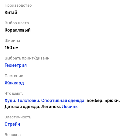
Производство
Китай
Выбор цвета
Коралловый
Ширина
150 см
Выбрать принт/дизайн
Геометрия
Плетение
Жаккард
Что шьют:
Худи
,
Толстовки
,
Спортивная одежда
, Бомбер, Брюки,
Детская одежда, Легинсы,
Лосины
Эластичность
Стрейч
Волокна