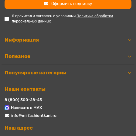
Оформить подписку
Я прочитал и согласен с условиями
Политика обработки
персональных данных
Информация
Полезное
Популярные категории
Наши контакты
8 (800) 300-28-45
Написать в MAX
info@mirfashiontkani.ru
Наш адрес