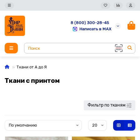
8 (800) 300-28-45
Написать в MAX
Ткани от А до Я
Ткани с принтом
Фильтр по тканям