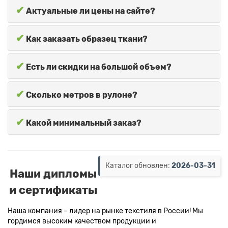
✔
Актуальные ли цены на сайте?
✔
Как заказать образец ткани?
✔
Есть ли скидки на большой объем?
✔
Сколько метров в рулоне?
✔
Какой минимальный заказ?
Каталог обновлен:
2026-03-31
Наши дипломы
и сертификаты
Наша компания – лидер на рынке текстиля в России! Мы
гордимся высоким качеством продукции и