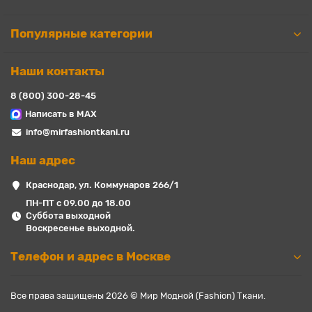
Популярные категории
Наши контакты
8 (800) 300-28-45
Написать в MAX
info@mirfashiontkani.ru
Наш адрес
Краснодар, ул. Коммунаров 266/1
ПН-ПТ с 09.00 до 18.00
Суббота выходной
Воскресенье выходной.
Телефон и адрес в Москве
Все права защищены 2026 © Мир Модной (Fashion) Ткани.