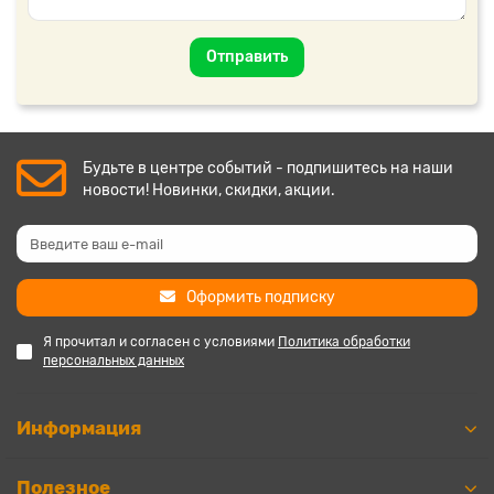
Отправить
Будьте в центре событий - подпишитесь на наши
новости! Новинки, скидки, акции.
Оформить подписку
Я прочитал и согласен с условиями
Политика обработки
персональных данных
Информация
Полезное