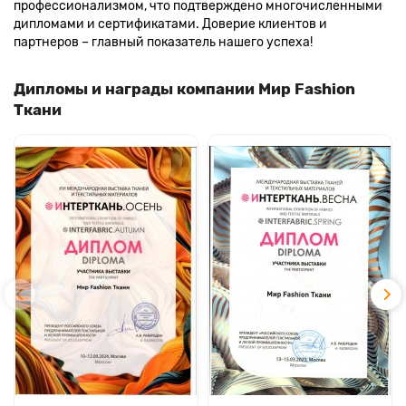
профессионализмом, что подтверждено многочисленными
дипломами и сертификатами. Доверие клиентов и
партнеров – главный показатель нашего успеха!
Дипломы и награды компании Мир Fashion
Ткани