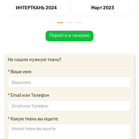
ИНТЕРТКАНЬ 2024
Март 2023
Перейти в галерею
Не нашли нужную ткань?
Ваше имя:
Email или Телефон
Какую ткань вы ищите: