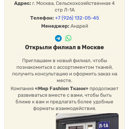
Адрес:
г. Москва, Сельскохозяйственная 4
стр Л-1А
Телефон:
+7 (926) 132-05-45
Менеджер:
Андрей
Открыли филиал в Москве
Приглашаем в новый филиал, чтобы
познакомиться с ассортиментом тканей,
получить консультацию и оформить заказ на
месте.
Компания
«Мир Fashion Ткани»
продолжает
развиваться вместе с вами, чтобы быть
ближе к вам и предлагать более удобные
форматы взаимодействия.