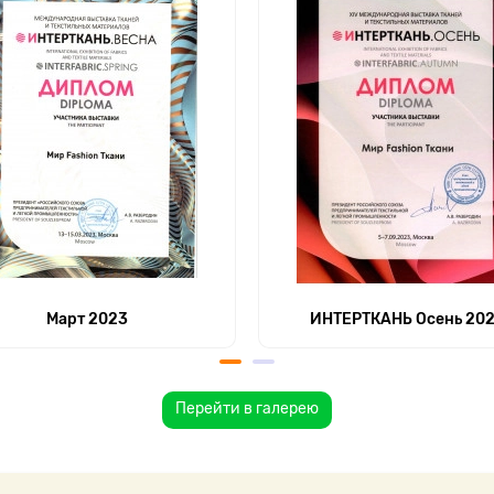
Март 2023
ИНТЕРТКАНЬ Осень 20
Перейти в галерею