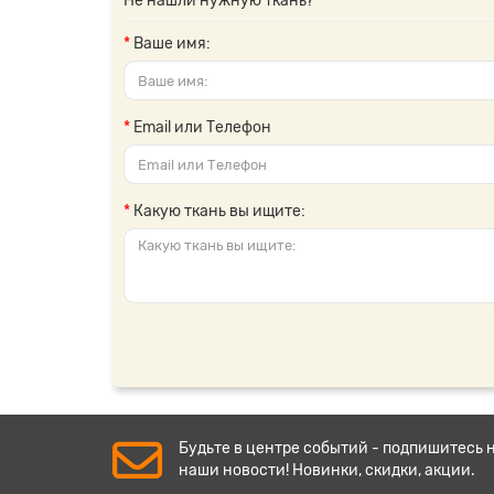
Не нашли нужную ткань?
Ваше имя:
Email или Телефон
Какую ткань вы ищите:
Будьте в центре событий - подпишитесь 
наши новости! Новинки, скидки, акции.