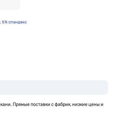
; 5% спандекс
Ткани. Прямые поставки с фабрик, низкие цены и