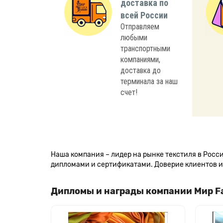
доставка по
всей России
Отправляем
любыми
транспортными
компаниями,
доставка до
терминала за наш
счет!
Наша компания – лидер на рынке текстиля в Рос
дипломами и сертификатами. Доверие клиентов и 
Дипломы и награды компании Мир F