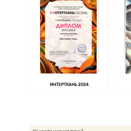
ИНТЕРТКАНЬ 2024