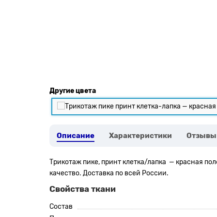
Другие цвета
Описание
Характеристики
Отзывы
Трикотаж пике, принт клетка/лапка — красная пол
качество. Доставка по всей России.
Свойства ткани
Состав