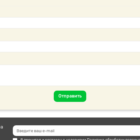
Отправить
на