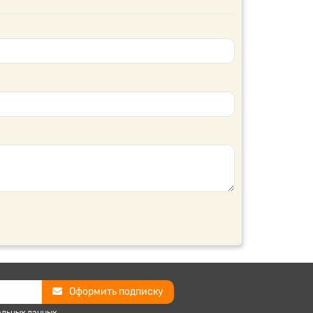
Оформить подписку