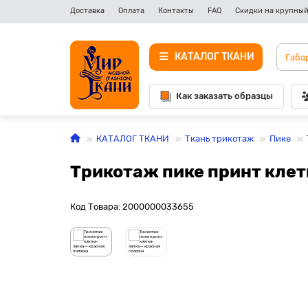
Доставка
Оплата
Контакты
FAQ
Скидки на крупный
КАТАЛОГ ТКАНИ
Как заказать образцы
КАТАЛОГ ТКАНИ
Ткань трикотаж
Пике
Трикотаж пике принт клет
Код Товара: 2000000033655