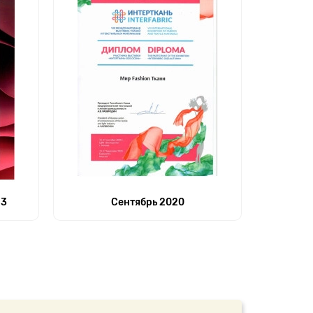
23
Сентябрь 2020