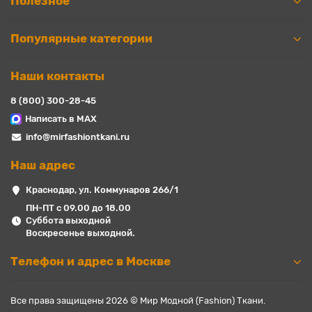
Полезное
Популярные категории
Наши контакты
8 (800) 300-28-45
Написать в MAX
info@mirfashiontkani.ru
Наш адрес
Краснодар, ул. Коммунаров 266/1
ПН-ПТ с 09.00 до 18.00
Суббота выходной
Воскресенье выходной.
Телефон и адрес в Москве
Все права защищены 2026 © Мир Модной (Fashion) Ткани.