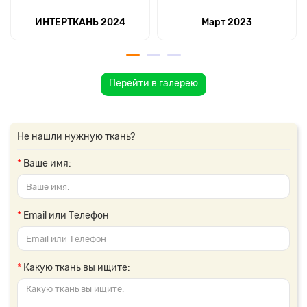
ИНТЕРТКАНЬ 2024
Март 2023
Перейти в галерею
Не нашли нужную ткань?
Ваше имя:
Email или Телефон
Какую ткань вы ищите: