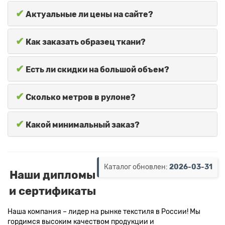
✔
Актуальные ли цены на сайте?
✔
Как заказать образец ткани?
✔
Есть ли скидки на большой объем?
✔
Сколько метров в рулоне?
✔
Какой минимальный заказ?
Каталог обновлен:
2026-03-31
Наши дипломы
и сертификаты
Наша компания – лидер на рынке текстиля в России! Мы
гордимся высоким качеством продукции и