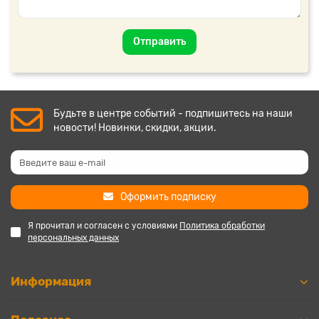
Отправить
Будьте в центре событий - подпишитесь на наши
новости! Новинки, скидки, акции.
Оформить подписку
Я прочитал и согласен с условиями
Политика обработки
персональных данных
Информация