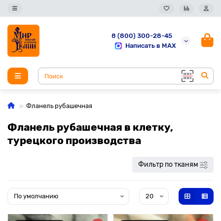
8 (800) 300-28-45
Написать в MAX
Фланель рубашечная
Фланель рубашечная в клетку,
турецкого производства
Фильтр по тканям