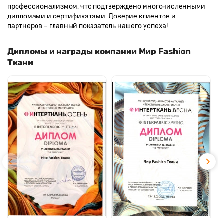
профессионализмом, что подтверждено многочисленными
дипломами и сертификатами. Доверие клиентов и
партнеров – главный показатель нашего успеха!
Дипломы и награды компании Мир Fashion
Ткани