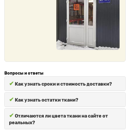
Вопросы и ответы
✔
Как узнать сроки и стоимость доставки?
✔
Как узнать остатки ткани?
✔
Отличаются ли цвета ткани на сайте от
реальных?