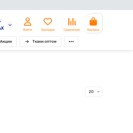
5
AX
Войти
Закладки
Сравнение
Корзина
Акции
Ткани оптом