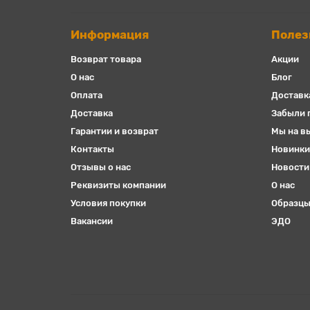
Информация
Полез
Возврат товара
Акции
О нас
Блог
Оплата
Доставк
Доставка
Забыли 
Гарантии и возврат
Мы на в
Контакты
Новинки
Отзывы о нас
Новости
Реквизиты компании
О нас
Условия покупки
Образцы
Вакансии
ЭДО