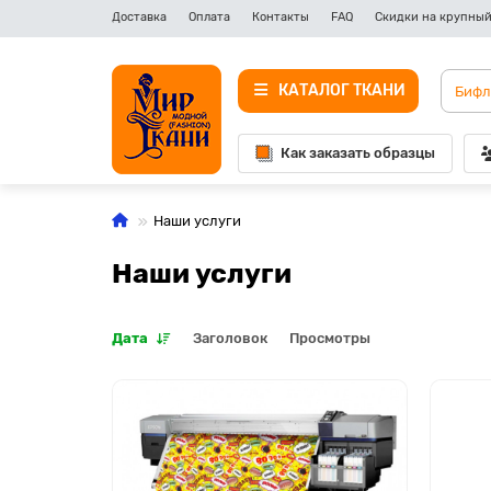
Доставка
Оплата
Контакты
FAQ
Скидки на крупный
КАТАЛОГ ТКАНИ
Как заказать образцы
Наши услуги
Наши услуги
Дата
Заголовок
Просмотры