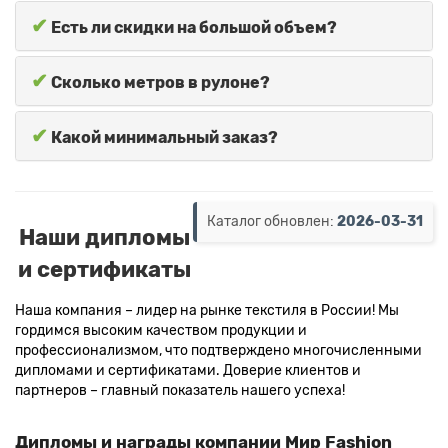
✔
Есть ли скидки на большой объем?
✔
Сколько метров в рулоне?
✔
Какой минимальный заказ?
Каталог обновлен:
2026-03-31
Наши дипломы
и сертификаты
Наша компания – лидер на рынке текстиля в России! Мы
гордимся высоким качеством продукции и
профессионализмом, что подтверждено многочисленными
дипломами и сертификатами. Доверие клиентов и
партнеров – главный показатель нашего успеха!
Дипломы и награды компании Мир Fashion