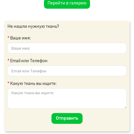
Перейти в галерею
Не нашли нужную ткань?
Ваше имя:
Email или Телефон
Какую ткань вы ищите:
Отправить