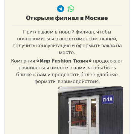
Открыли филиал в Москве
Приглашаем в новый филиал, чтобы
познакомиться с ассортиментом тканей,
получить консультацию и оформить заказ на
месте.
Компания
«Мир Fashion Ткани»
продолжает
развиваться вместе с вами, чтобы быть
ближе к вам и предлагать более удобные
форматы взаимодействия.