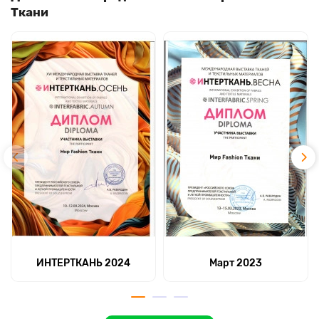
Ткани
ИНТЕРТКАНЬ 2024
Март 2023