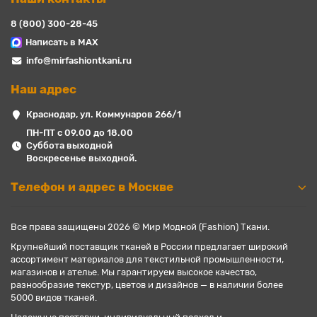
8 (800) 300-28-45
Написать в MAX
info@mirfashiontkani.ru
Наш адрес
Краснодар, ул. Коммунаров 266/1
ПН-ПТ с 09.00 до 18.00
Суббота выходной
Воскресенье выходной.
Телефон и адрес в Москве
Все права защищены 2026 © Мир Модной (Fashion) Ткани.
Крупнейший поставщик тканей в России предлагает широкий
ассортимент материалов для текстильной промышленности,
магазинов и ателье. Мы гарантируем высокое качество,
разнообразие текстур, цветов и дизайнов — в наличии более
5000 видов тканей.