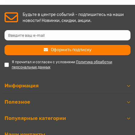
Будьте в центре событий - подпишитесь на наши
новости! Новинки, скидки, акции.
Оформить подписку
Я прочитал и согласен с условиями
Политика обработки
персональных данных
Информация
Полезное
Популярные категории
Наши контакты