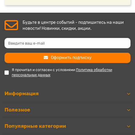
Будьте в центре событий - подпишитесь на наши
новости! Новинки, скидки, акции.
Оформить подписку
Я прочитал и согласен с условиями
Политика обработки
персональных данных
Информация
Полезное
Популярные категории