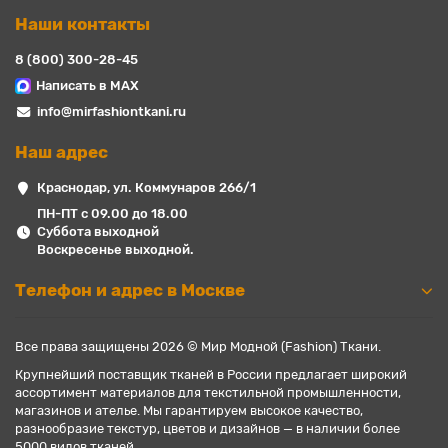
Наши контакты
8 (800) 300-28-45
Написать в MAX
info@mirfashiontkani.ru
Наш адрес
Краснодар, ул. Коммунаров 266/1
ПН-ПТ с 09.00 до 18.00
Суббота выходной
Воскресенье выходной.
Телефон и адрес в Москве
Все права защищены 2026 © Мир Модной (Fashion) Ткани.
Крупнейший поставщик тканей в России предлагает широкий
ассортимент материалов для текстильной промышленности,
магазинов и ателье. Мы гарантируем высокое качество,
разнообразие текстур, цветов и дизайнов — в наличии более
5000 видов тканей.