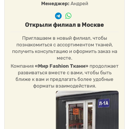
Менеджер:
Андрей
Открыли филиал в Москве
Приглашаем в новый филиал, чтобы
познакомиться с ассортиментом тканей,
получить консультацию и оформить заказ на
месте.
Компания
«Мир Fashion Ткани»
продолжает
развиваться вместе с вами, чтобы быть
ближе к вам и предлагать более удобные
форматы взаимодействия.