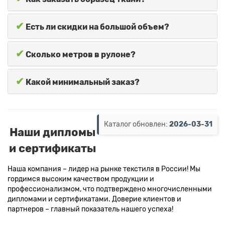
✔
Есть ли скидки на большой объем?
✔
Сколько метров в рулоне?
✔
Какой минимальный заказ?
Каталог обновлен:
2026-03-31
Наши дипломы
и сертификаты
Наша компания – лидер на рынке текстиля в России! Мы
гордимся высоким качеством продукции и
профессионализмом, что подтверждено многочисленными
дипломами и сертификатами. Доверие клиентов и
партнеров – главный показатель нашего успеха!