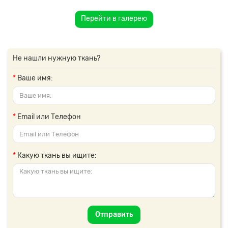
Перейти в галерею
Не нашли нужную ткань?
Ваше имя:
Email или Телефон
Какую ткань вы ищите:
Отправить