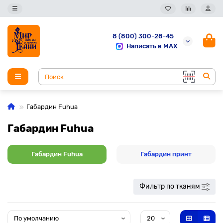
8 (800) 300-28-45
Написать в MAX
Габардин Fuhua
Габардин Fuhua
Габардин Fuhua
Габардин принт
Фильтр по тканям