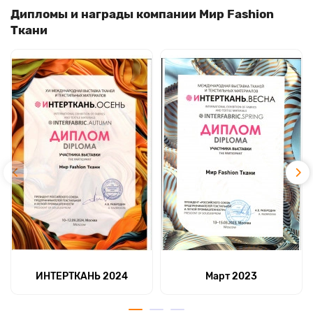
Дипломы и награды компании Мир Fashion
Ткани
ИНТЕРТКАНЬ 2024
Март 2023