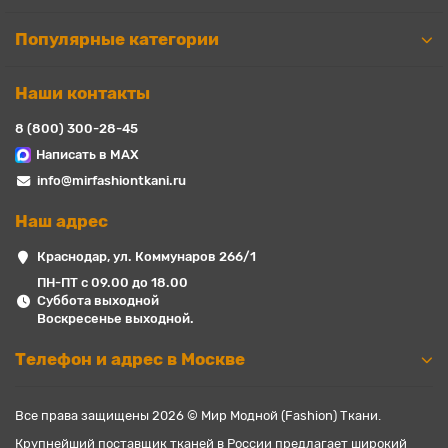
Популярные категории
Наши контакты
8 (800) 300-28-45
Написать в MAX
info@mirfashiontkani.ru
Наш адрес
Краснодар, ул. Коммунаров 266/1
ПН-ПТ с 09.00 до 18.00
Суббота выходной
Воскресенье выходной.
Телефон и адрес в Москве
Все права защищены 2026 © Мир Модной (Fashion) Ткани.
Крупнейший поставщик тканей в России предлагает широкий