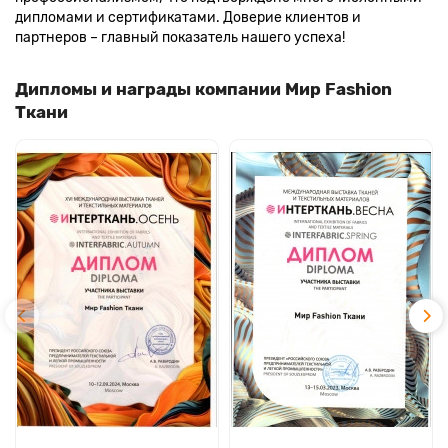
дипломами и сертификатами. Доверие клиентов и
партнеров – главный показатель нашего успеха!
Дипломы и награды компании Мир Fashion
Ткани