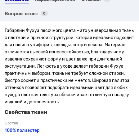
Вопрос-ответ
0
Габардин Фухуа песочного цвета – это универсальная ткань
с плотной и прочной структурой, которая идеально подходит
для пошива униформы, одежды, штор и декора. Материал
отличается высокой износостойкостью, благодаря чему
изделия сохраняют форму и цвет даже при длительной
эксплуатации. Легкость в уходе делает габардин Фухуа
практичным выбором: ткань не требует сложной стирки,
быстро сохнет и практически не мнется. Широкая палитра
оттенков позволяет подобрать идеальный цвет для любых
нужд, а плотная текстура обеспечивает отличную посадку
изделий и долговечность.
Свойства ткани
Состав
100% полиэстер