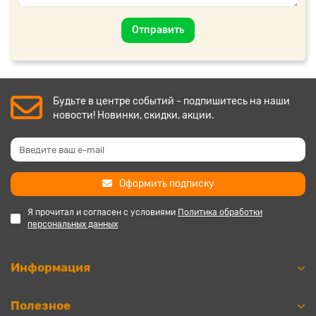
Отправить
Будьте в центре событий - подпишитесь на наши
новости! Новинки, скидки, акции.
Оформить подписку
Я прочитал и согласен с условиями
Политика обработки
персональных данных
Информация
Полезное