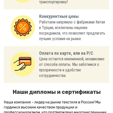
транспортировку!
Конкурентные цены
Работаем напрямую с фабриками Китая
и Турции, исключены наценки
посредников, что позволяет предлагать
лучшие условия на рынке.
Оплата по карте, или на Р/С
Цена остается неизменной, независимо
от способа оплаты. Мы заботимся о
прозрачности и удобстве
сотрудничества.
Наши дипломы и сертификаты
Наша компания – лидер на рынке текстиля в России! Мы
гордимся высоким качеством продукции и
профессионализмом, что подтверждено многочисленными