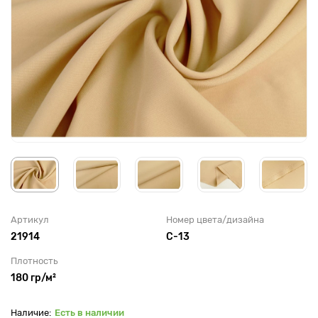
Артикул
Номер цвета/дизайна
21914
С-13
Плотность
180 гр/м²
Есть в наличии