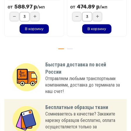
588.97 р
474.89 р
от
от
/мп
/мп
В корзину
В корзину
Быстрая доставка по всей
России
Отправляем любыми транспортными
компаниями, доставка до терминала за
наш счет!
Бесплатные образцы ткани
Сомневаетесь в качестве? Закажите
нарезку образцов бесплатно, оплата
осуществляется только за