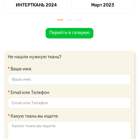
ИНТЕРТКАНЬ 2024
Март 2023
Перейти в галерею
Не нашли нужную ткань?
Ваше имя:
Email или Телефон
Какую ткань вы ищите: