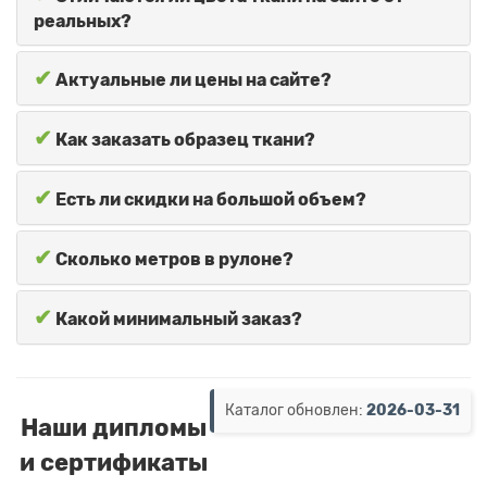
реальных?
✔
Актуальные ли цены на сайте?
✔
Как заказать образец ткани?
✔
Есть ли скидки на большой объем?
✔
Сколько метров в рулоне?
✔
Какой минимальный заказ?
Каталог обновлен:
2026-03-31
Наши дипломы
и сертификаты