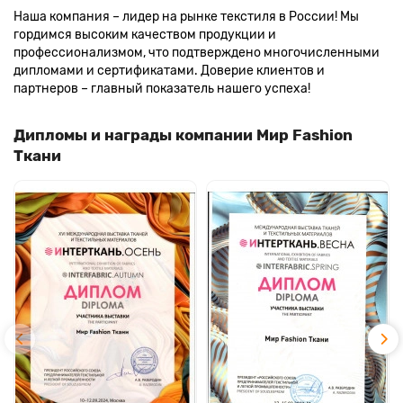
Наша компания – лидер на рынке текстиля в России! Мы
гордимся высоким качеством продукции и
профессионализмом, что подтверждено многочисленными
дипломами и сертификатами. Доверие клиентов и
партнеров – главный показатель нашего успеха!
Дипломы и награды компании Мир Fashion
Ткани