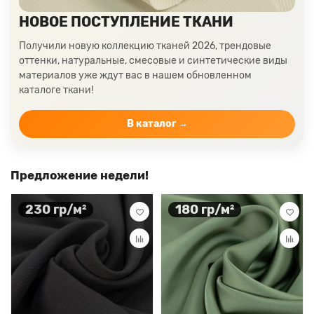
НОВОЕ ПОСТУПЛЕНИЕ ТКАНИ
Получили новую коллекцию тканей 2026, трендовые
оттенки, натуральные, смесовые и синтетические виды
материалов уже ждут вас в нашем обновленном
каталоге ткани!
В каталог →
Предложение недели!
230 гр/м²
180 гр/м²