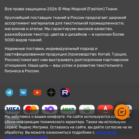
Все права защищены 2026 © Мир Модной (Fashion) Ткани.
Крупнейший поставщик тканей в России предлагает широкий
ассортимент материалов для текстильной промышленности,
магазинов и ателье. Мы гарантируем высокое качество,
разнообразие текстур, цветов и дизайнов — в наличии более
5000 видов тканей.
Надежные поставки, индивидуальный подход и
сертифицированная продукция (производство: Китай, Турция,
Россия) помогают нам выстраивать долгосрочные партнерские
отношения. Наша цель — ваш успех и развитие текстильного
бизнеса в России.
Мы заботимся о вашем комфорте. На сайте используются cookie для
сбора информации технического характера. Также мы используем
сервис Яндекс.Метрика. Оставаясь на сайте, вы даёте согласие на их
обработку. Вы можете ознакомиться подробнее с
политикой
использования cookie
.