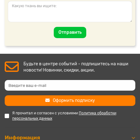
Отправить
Будьте в центре событий - подпишитесь на наши
новости! Новинки, скидки, акции.
Оформить подписку
Я прочитал и согласен с условиями
Политика обработки
персональных данных
Информация