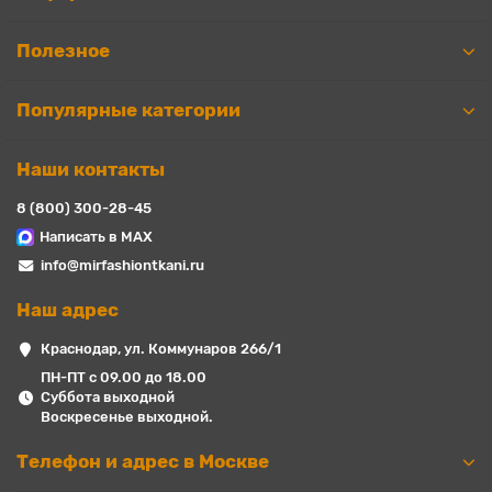
Полезное
Популярные категории
Наши контакты
8 (800) 300-28-45
Написать в MAX
info@mirfashiontkani.ru
Наш адрес
Краснодар, ул. Коммунаров 266/1
ПН-ПТ с 09.00 до 18.00
Суббота выходной
Воскресенье выходной.
Телефон и адрес в Москве