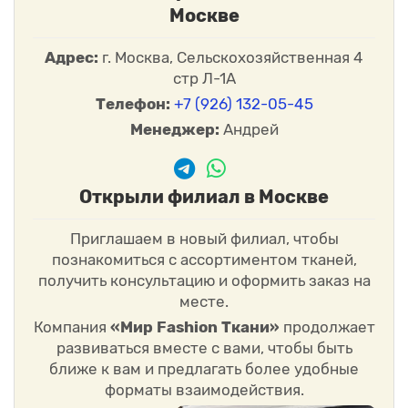
Москве
Адрес:
г. Москва, Сельскохозяйственная 4
стр Л-1А
Телефон:
+7 (926) 132-05-45
Менеджер:
Андрей
Открыли филиал в Москве
Приглашаем в новый филиал, чтобы
познакомиться с ассортиментом тканей,
получить консультацию и оформить заказ на
месте.
Компания
«Мир Fashion Ткани»
продолжает
развиваться вместе с вами, чтобы быть
ближе к вам и предлагать более удобные
форматы взаимодействия.