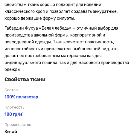
свойствам ткань хорошо подходит для изделий
классического кроя и позволяет создавать аккуратные,
хорошо держащие форму силуэты.
Габардин Фухуа «Белая лебедь» — отличный выбор для
производства школьной формы, корпоративной и
повседневной одежды. Ткань сочетает практичность,
износостойкость и привлекательный внешний вид, что
делает её востребованным материалом как для
индивидуального пошива, так и для массового производства
одежды.
Свойства ткани
Состав
100% полиэстер
Плотность
180 гр/м²
Производство
Китай