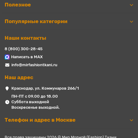
Полезное
Популярные категории
Наши контакты
8 (800) 300-28-45
Написать в MAX
info@mirfashiontkani.ru
Наш адрес
Краснодар, ул. Коммунаров 266/1
ПН-ПТ с 09.00 до 18.00
Суббота выходной
Воскресенье выходной.
Телефон и адрес в Москве
Все права защищены 2026 © Мир Модной (Fashion) Ткани.