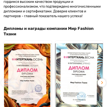
гордимся высоким качеством продукции и
профессионализмом, что подтверждено многочисленными
дипломами и сертификатами. Доверие клиентов и
партнеров – главный показатель нашего успеха!
Дипломы и награды компании Мир Fashion
Ткани