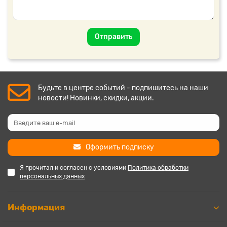
Отправить
Будьте в центре событий - подпишитесь на наши
новости! Новинки, скидки, акции.
Оформить подписку
Я прочитал и согласен с условиями
Политика обработки
персональных данных
Информация