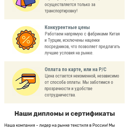
осуществляется только за
транспортировку!
Конкурентные цены
Работаем напрямую с фабриками Китая
и Турции, исключены наценки
посредников, что позволяет предлагать
лучшие условия на рынке.
Оплата по карте, или на Р/С
Цена остается неизменной, независимо
от способа оплаты. Мы заботимся о
прозрачности и удобстве
сотрудничества.
Наши дипломы и сертификаты
Наша компания – лидер на рынке текстиля в России! Мы