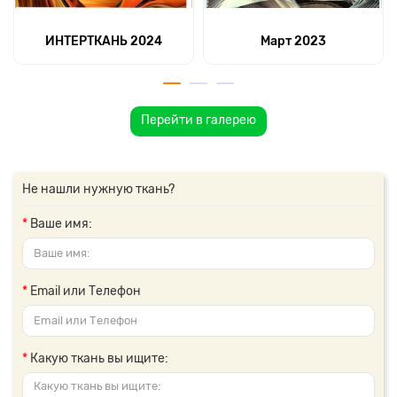
ИНТЕРТКАНЬ 2024
Март 2023
Перейти в галерею
Не нашли нужную ткань?
Ваше имя:
Email или Телефон
Какую ткань вы ищите: