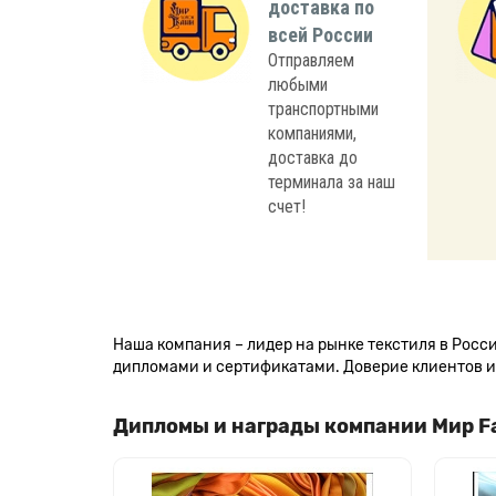
доставка по
всей России
Отправляем
любыми
транспортными
компаниями,
доставка до
терминала за наш
счет!
Наша компания – лидер на рынке текстиля в Рос
дипломами и сертификатами. Доверие клиентов и 
Дипломы и награды компании Мир F