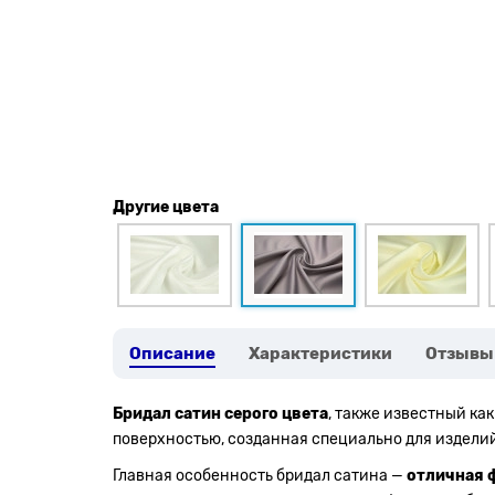
Другие цвета
Описание
Характеристики
Отзывы
Бридал сатин серого цвета
, также известный ка
поверхностью, созданная специально для изделий
Главная особенность бридал сатина —
отличная 