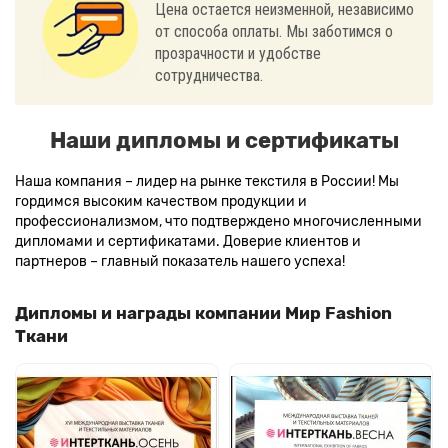
Цена остается неизменной, независимо
от способа оплаты. Мы заботимся о
прозрачности и удобстве
сотрудничества.
Наши дипломы и сертификаты
Наша компания – лидер на рынке текстиля в России! Мы
гордимся высоким качеством продукции и
профессионализмом, что подтверждено многочисленными
дипломами и сертификатами. Доверие клиентов и
партнеров – главный показатель нашего успеха!
Дипломы и награды компании Мир Fashion
Ткани