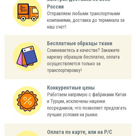
России
Отправляем любыми транспортными
компаниями, доставка до терминала за
наш счет!
Бесплатные образцы ткани
Сомневаетесь в качестве? Закажите
нарезку образцов бесплатно, оплата
осуществляется только за
транспортировку!
Конкурентные цены
Работаем напрямую с фабриками Китая
и Турции, исключены наценки
посредников, что позволяет предлагать
лучшие условия на рынке.
Оплата по карте, или на Р/С