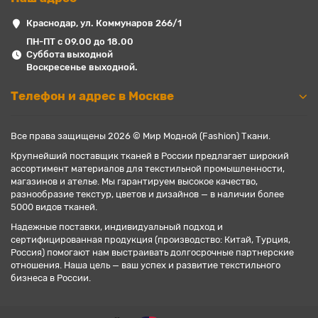
Краснодар, ул. Коммунаров 266/1
ПН-ПТ с 09.00 до 18.00
Суббота выходной
Воскресенье выходной.
Телефон и адрес в Москве
Все права защищены 2026 © Мир Модной (Fashion) Ткани.
Крупнейший поставщик тканей в России предлагает широкий
ассортимент материалов для текстильной промышленности,
магазинов и ателье. Мы гарантируем высокое качество,
разнообразие текстур, цветов и дизайнов — в наличии более
5000 видов тканей.
Надежные поставки, индивидуальный подход и
сертифицированная продукция (производство: Китай, Турция,
Россия) помогают нам выстраивать долгосрочные партнерские
отношения. Наша цель — ваш успех и развитие текстильного
бизнеса в России.