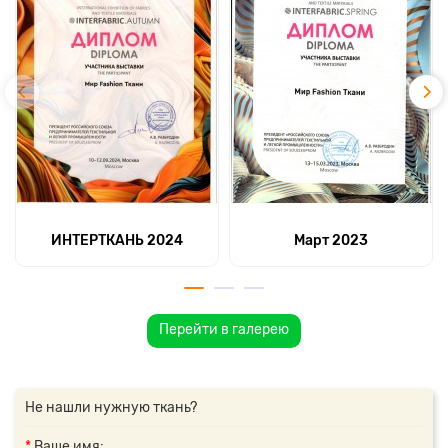
ИНТЕРТКАНЬ 2024
Март 2023
Перейти в галерею
Не нашли нужную ткань?
Ваше имя: