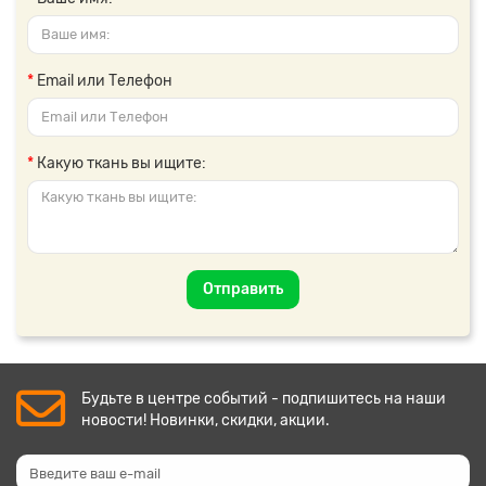
Email или Телефон
Какую ткань вы ищите:
Отправить
Будьте в центре событий - подпишитесь на наши
новости! Новинки, скидки, акции.