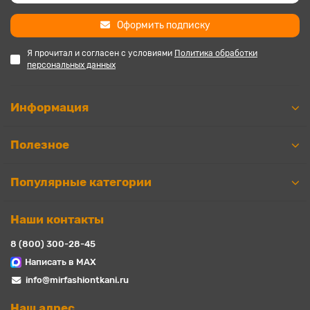
Оформить подписку
Я прочитал и согласен с условиями
Политика обработки
персональных данных
Информация
Полезное
Популярные категории
Наши контакты
8 (800) 300-28-45
Написать в MAX
info@mirfashiontkani.ru
Наш адрес